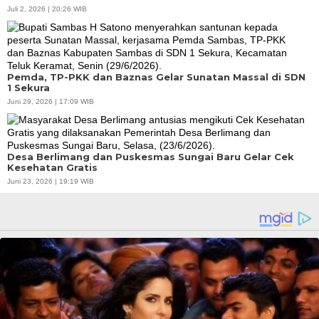
Juli 2, 2026 | 20:26 WIB
Pemda, TP-PKK dan Baznas Gelar Sunatan Massal di SDN
1 Sekura
Juni 29, 2026 | 17:09 WIB
Desa Berlimang dan Puskesmas Sungai Baru Gelar Cek
Kesehatan Gratis
Juni 23, 2026 | 19:19 WIB