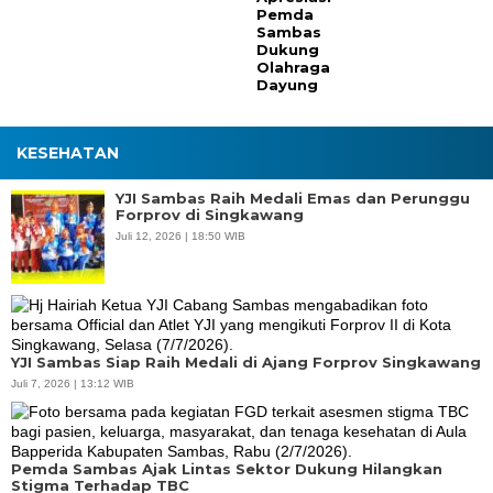
Pemda
Sambas
Dukung
Olahraga
Dayung
KESEHATAN
YJI Sambas Raih Medali Emas dan Perunggu
Forprov di Singkawang
Juli 12, 2026 | 18:50 WIB
YJI Sambas Siap Raih Medali di Ajang Forprov Singkawang
Juli 7, 2026 | 13:12 WIB
Pemda Sambas Ajak Lintas Sektor Dukung Hilangkan
Stigma Terhadap TBC