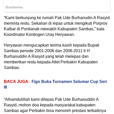
“Kami berkunjung ke rumah Pak Ude Burhanudin A Rasyid
meminta restu. Sekalian di lepas untuk mengikuti Porprov
Kalbar di Pontianak mewakili Kabupaten Sambas,” kata
Koordinator Kontingen Uray Heryawan.
Heryawan mengucapkan terima kasih kepada Bupati
Sambas periode 2001-2006 dan 2006-2011 Ir H
Burhanuddin A Rasyid yang telah melepas dan
memberikan restu kepada Atlet Perbakin Kabupaten
Sambas.
BACA JUGA:
Figo Buka Turnamen Selumar Cup Seri
III
“Alhamdulillah kami dilepas Pak Ude Burhanuddin A
Rasyid, mohon doa kepada masyarakat kabupaten
Sambas agar Perbakin bisa menoreh prestasi terbaiknya