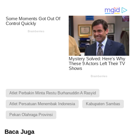
Atlet Perbakin Minta Restu Burhanuddin A Rasyid
Atlet Persatuan Menembak Indonesia
Kabupaten Sambas
Pekan Olahraga Provinsi
Baca Juga