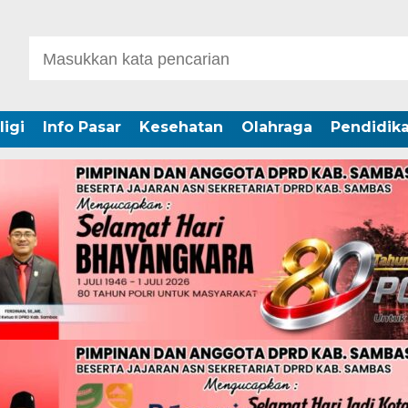
ligi
Info Pasar
Kesehatan
Olahraga
Pendidik