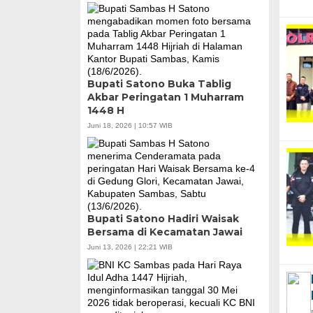
Bupati Satono Buka Tablig
Akbar Peringatan 1 Muharram
1448 H
Juni 18, 2026 | 10:57 WIB
Bupati Satono Hadiri Waisak
Bersama di Kecamatan Jawai
Juni 13, 2026 | 22:21 WIB