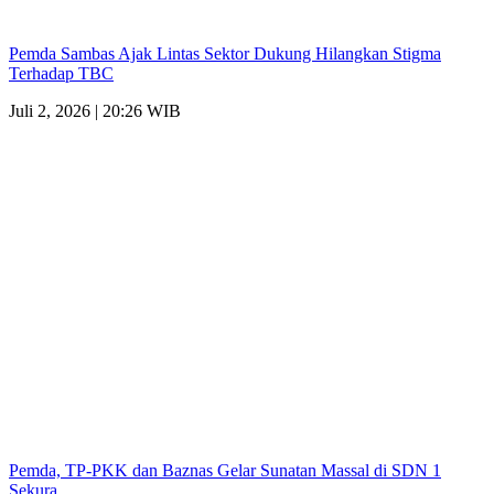
Pemda Sambas Ajak Lintas Sektor Dukung Hilangkan Stigma
Terhadap TBC
Juli 2, 2026 | 20:26 WIB
Pemda, TP-PKK dan Baznas Gelar Sunatan Massal di SDN 1
Sekura