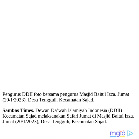
Pengurus DDII foto bersama pengurus Masjid Baitul Izza. Jumat
(20/1/2023), Desa Tengguli, Kecamatan Sajad.
Sambas Times
. Dewan Da’wah Islamiyah Indonesia (DDII)
Kecamatan Sajad melaksanakan Safari Jumat di Masjid Baitul Izza.
Jumat (20/1/2023), Desa Tengguli, Kecamatan Sajad.