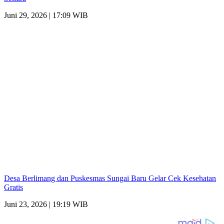
Juni 29, 2026 | 17:09 WIB
Desa Berlimang dan Puskesmas Sungai Baru Gelar Cek Kesehatan
Gratis
Juni 23, 2026 | 19:19 WIB