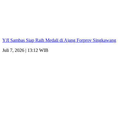
YJI Sambas Siap Raih Medali di Ajang Forprov Singkawang
Juli 7, 2026 | 13:12 WIB