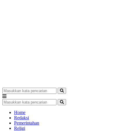
Home
Redaksi
Pemerintahan
Religi