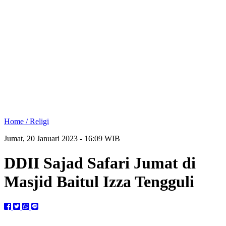
Home /
Religi
Jumat, 20 Januari 2023 - 16:09 WIB
DDII Sajad Safari Jumat di
Masjid Baitul Izza Tengguli