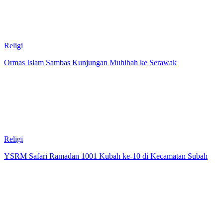
Religi
Ormas Islam Sambas Kunjungan Muhibah ke Serawak
Religi
YSRM Safari Ramadan 1001 Kubah ke-10 di Kecamatan Subah