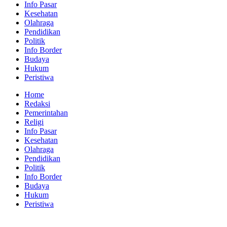
Info Pasar
Kesehatan
Olahraga
Pendidikan
Politik
Info Border
Budaya
Hukum
Peristiwa
Home
Redaksi
Pemerintahan
Religi
Info Pasar
Kesehatan
Olahraga
Pendidikan
Politik
Info Border
Budaya
Hukum
Peristiwa