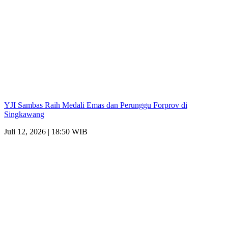
YJI Sambas Raih Medali Emas dan Perunggu Forprov di
Singkawang
Juli 12, 2026 | 18:50 WIB