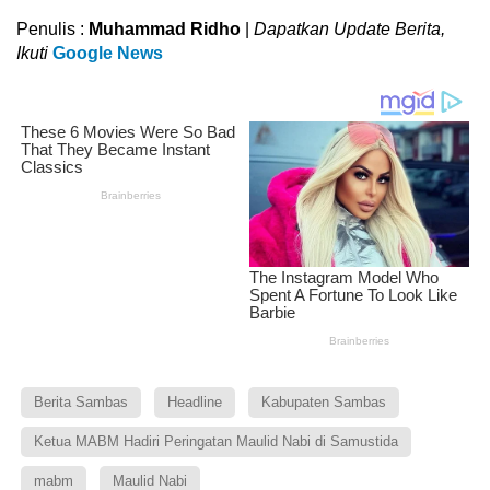
Penulis :
Muhammad Ridho
|
Dapatkan Update Berita,
Ikuti
Google News
Berita Sambas
Headline
Kabupaten Sambas
Ketua MABM Hadiri Peringatan Maulid Nabi di Samustida
mabm
Maulid Nabi