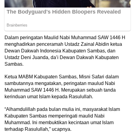
Dalam peringatan Maulid Nabi Muhammad SAW 1446 H
menghadirkan penceramah Ustadz Zainal Abidin ketua
Dewan Dakwah Indonesia Kabupaten Sambas, dan
Ustadz Deni Juanda, da’i Dewan Dakwah Kabupaten
Sambas.
Ketua MABM Kabupaten Sambas, Misni Safari dalam
sambutannya mengatakan, peringatan maulud Nabi
Muhammad SAW 1446 H. Merupakan sebuah tanda
kerinduan umat Islam kepada Rasulullah.
“Alhamdulillah pada bulan mulia ini, masyarakat Islam
Kabupaten Sambas memperingati maulid Nabi
Muhammad. Ini membuktikan kecintaan umat Islam
terhadap Rasulullah,” ucapnya.