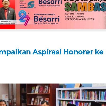
mpaikan Aspirasi Honorer ke