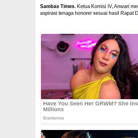
Sambas Times
. Ketua Komisi IV, Anwari 
aspirasi tenaga honorer sesuai hasil Rapat