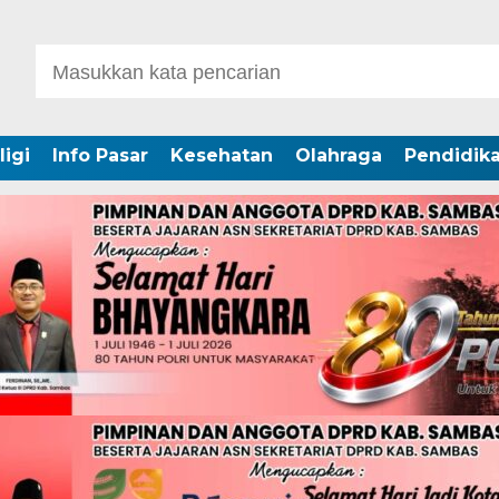
ligi
Info Pasar
Kesehatan
Olahraga
Pendidik