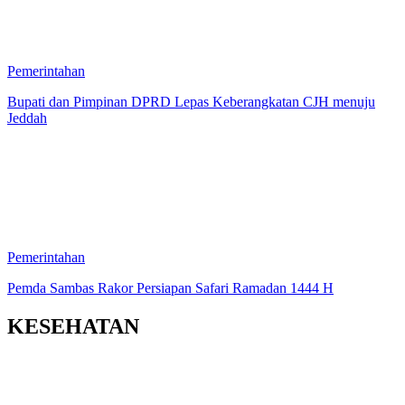
Pemerintahan
Bupati dan Pimpinan DPRD Lepas Keberangkatan CJH menuju
Jeddah
Pemerintahan
Pemda Sambas Rakor Persiapan Safari Ramadan 1444 H
KESEHATAN