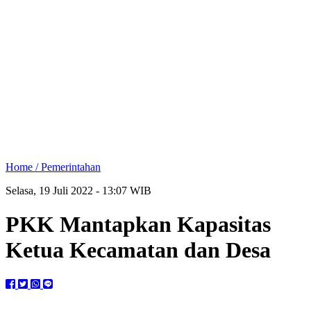
Home /
Pemerintahan
Selasa, 19 Juli 2022 - 13:07 WIB
PKK Mantapkan Kapasitas
Ketua Kecamatan dan Desa