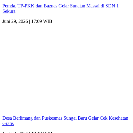
Pemda, TP-PKK dan Baznas Gelar Sunatan Massal di SDN 1
Sekura
Juni 29, 2026 | 17:09 WIB
Desa Berlimang dan Puskesmas Sungai Baru Gelar Cek Kesehatan
Gratis