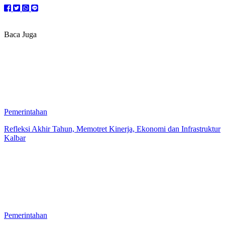
Baca Juga
Pemerintahan
Refleksi Akhir Tahun, Memotret Kinerja, Ekonomi dan Infrastruktur
Kalbar
Pemerintahan