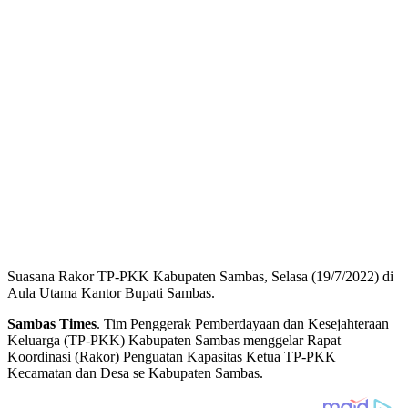
Suasana Rakor TP-PKK Kabupaten Sambas, Selasa (19/7/2022) di
Aula Utama Kantor Bupati Sambas.
Sambas Times
. Tim Penggerak Pemberdayaan dan Kesejahteraan
Keluarga (TP-PKK) Kabupaten Sambas menggelar Rapat
Koordinasi (Rakor) Penguatan Kapasitas Ketua TP-PKK
Kecamatan dan Desa se Kabupaten Sambas.