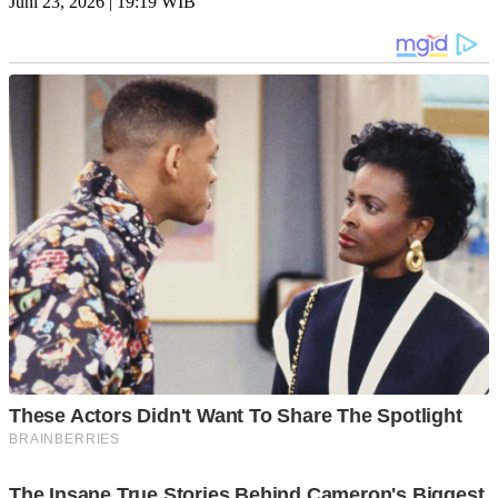
Juni 23, 2026 | 19:19 WIB