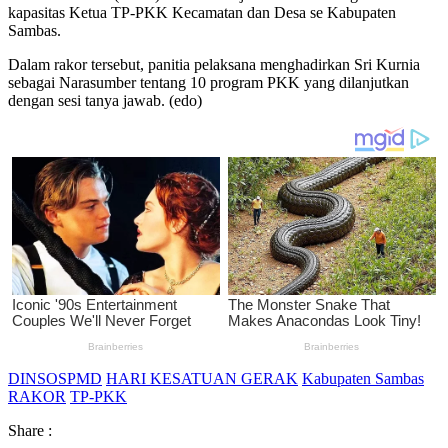
kapasitas Ketua TP-PKK Kecamatan dan Desa se Kabupaten
Sambas.
Dalam rakor tersebut, panitia pelaksana menghadirkan Sri Kurnia
sebagai Narasumber tentang 10 program PKK yang dilanjutkan
dengan sesi tanya jawab. (edo)
DINSOSPMD
HARI KESATUAN GERAK
Kabupaten Sambas
RAKOR
TP-PKK
Share :