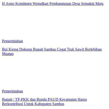
H Anno Komitmen Wujudkan Pembangunan Desa Semakin Maju
Pemerintahan
Bui Kiong Dukung Bupati Sambas Cegat Truk Sawit Berlebihan
Muatan
Pemerintahan
Bupati : TP-PKK dan Bunda PAUD Kecamatan Harus
Berkontribusi Untuk Kabupaten Sambas