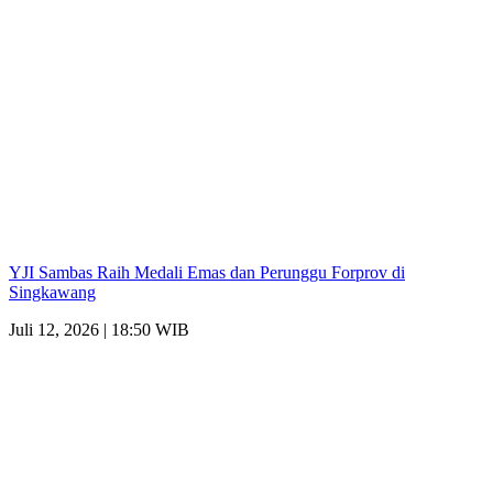
YJI Sambas Raih Medali Emas dan Perunggu Forprov di
Singkawang
Juli 12, 2026 | 18:50 WIB