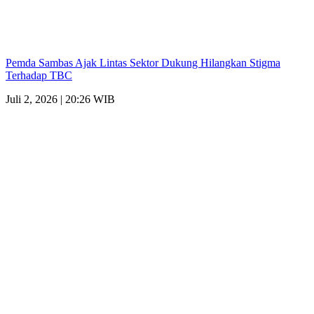
Pemda Sambas Ajak Lintas Sektor Dukung Hilangkan Stigma
Terhadap TBC
Juli 2, 2026 | 20:26 WIB