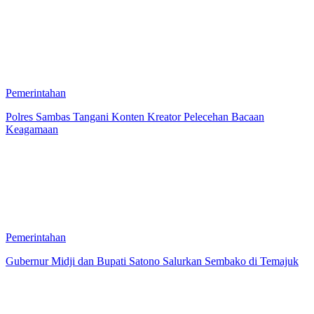
Pemerintahan
Polres Sambas Tangani Konten Kreator Pelecehan Bacaan
Keagamaan
Pemerintahan
Gubernur Midji dan Bupati Satono Salurkan Sembako di Temajuk