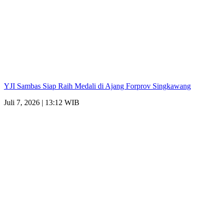
YJI Sambas Siap Raih Medali di Ajang Forprov Singkawang
Juli 7, 2026 | 13:12 WIB