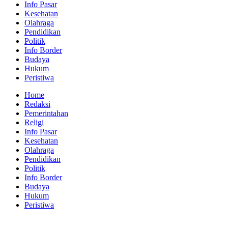
Info Pasar
Kesehatan
Olahraga
Pendidikan
Politik
Info Border
Budaya
Hukum
Peristiwa
Home
Redaksi
Pemerintahan
Religi
Info Pasar
Kesehatan
Olahraga
Pendidikan
Politik
Info Border
Budaya
Hukum
Peristiwa