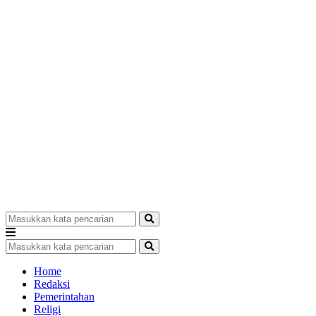
Home
Redaksi
Pemerintahan
Religi