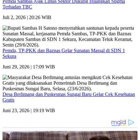
Pemda Sambas Ajak Lintas Sektor Dukung Hilangkan Stigma
Terhadap TBC
Juli 2, 2026 | 20:26 WIB
Pemda, TP-PKK dan Baznas Gelar Sunatan Massal di SDN 1
Sekura
Juni 29, 2026 | 17:09 WIB
Desa Berlimang dan Puskesmas Sungai Baru Gelar Cek Kesehatan
Gratis
Juni 23, 2026 | 19:19 WIB