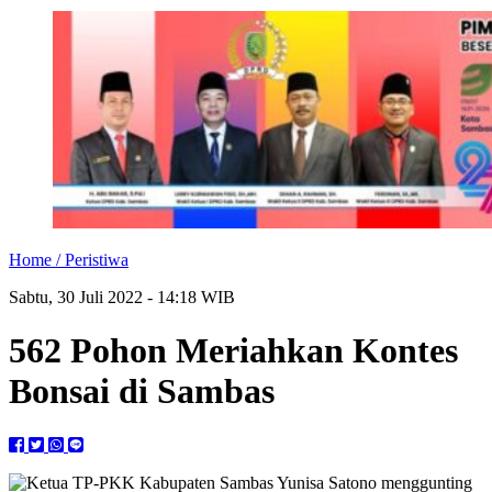
Home /
Peristiwa
Sabtu, 30 Juli 2022 - 14:18 WIB
562 Pohon Meriahkan Kontes
Bonsai di Sambas