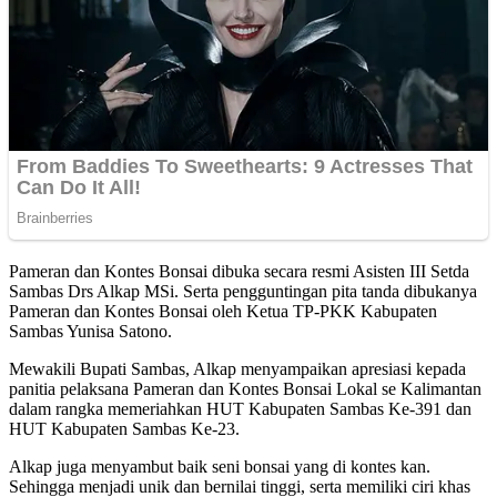
Pameran dan Kontes Bonsai dibuka secara resmi Asisten III Setda
Sambas Drs Alkap MSi. Serta pengguntingan pita tanda dibukanya
Pameran dan Kontes Bonsai oleh Ketua TP-PKK Kabupaten
Sambas Yunisa Satono.
Mewakili Bupati Sambas, Alkap menyampaikan apresiasi kepada
panitia pelaksana Pameran dan Kontes Bonsai Lokal se Kalimantan
dalam rangka memeriahkan HUT Kabupaten Sambas Ke-391 dan
HUT Kabupaten Sambas Ke-23.
Alkap juga menyambut baik seni bonsai yang di kontes kan.
Sehingga menjadi unik dan bernilai tinggi, serta memiliki ciri khas