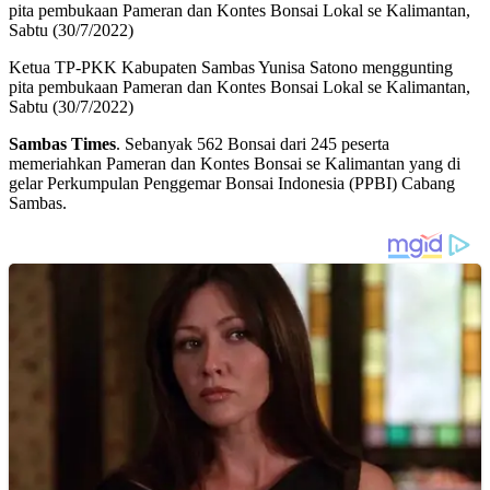
Ketua TP-PKK Kabupaten Sambas Yunisa Satono menggunting
pita pembukaan Pameran dan Kontes Bonsai Lokal se Kalimantan,
Sabtu (30/7/2022)
Sambas Times
. Sebanyak 562 Bonsai dari 245 peserta
memeriahkan Pameran dan Kontes Bonsai se Kalimantan yang di
gelar Perkumpulan Penggemar Bonsai Indonesia (PPBI) Cabang
Sambas.