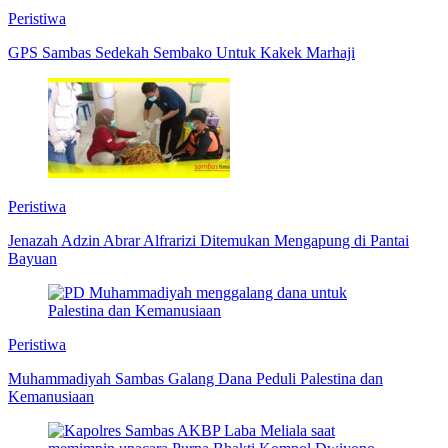
Peristiwa
GPS Sambas Sedekah Sembako Untuk Kakek Marhaji
Peristiwa
Jenazah Adzin Abrar Alfrarizi Ditemukan Mengapung di Pantai
Bayuan
Peristiwa
Muhammadiyah Sambas Galang Dana Peduli Palestina dan
Kemanusiaan