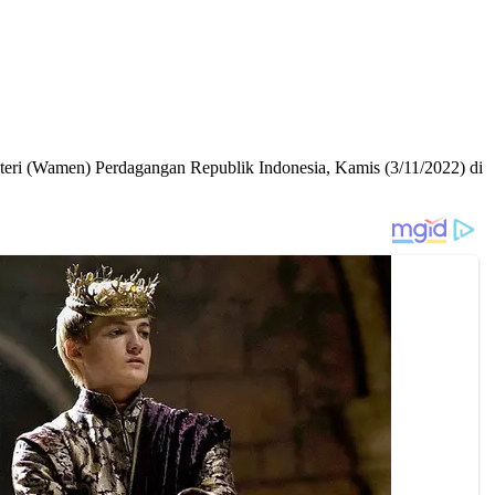
eri (Wamen) Perdagangan Republik Indonesia, Kamis (3/11/2022) di