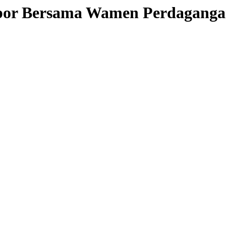
mpor Bersama Wamen Perdaganga