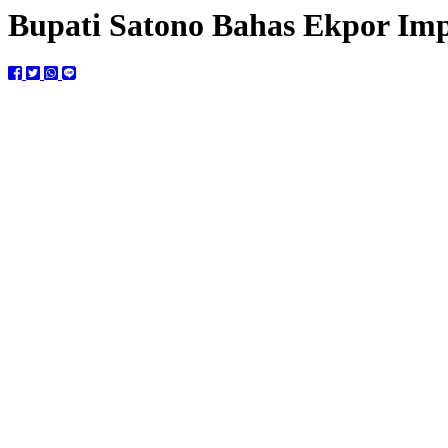
Bupati Satono Bahas Ekpor I