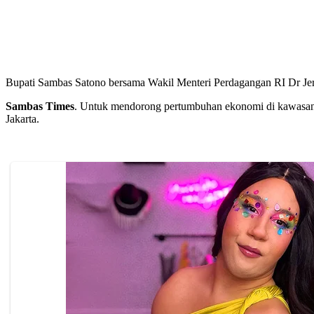
Bupati Sambas Satono bersama Wakil Menteri Perdagangan RI Dr Je
Sambas Times
. Untuk mendorong pertumbuhan ekonomi di kawasan 
Jakarta.