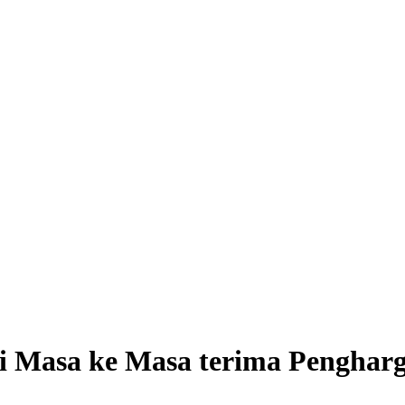
 Masa ke Masa terima Penghar