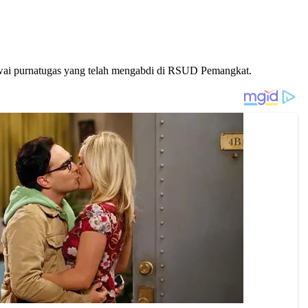
wai purnatugas yang telah mengabdi di RSUD Pemangkat.