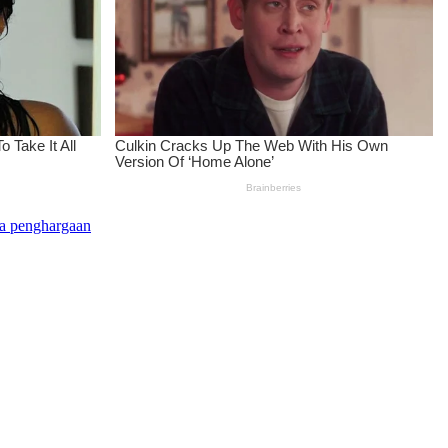
ma penghargaan