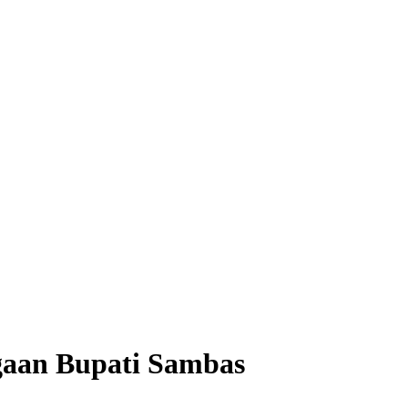
gaan Bupati Sambas