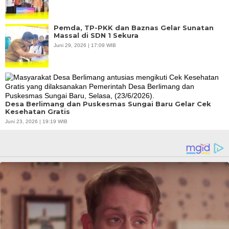
Pemda, TP-PKK dan Baznas Gelar Sunatan
Massal di SDN 1 Sekura
Juni 29, 2026 | 17:09 WIB
Desa Berlimang dan Puskesmas Sungai Baru Gelar Cek
Kesehatan Gratis
Juni 23, 2026 | 19:19 WIB