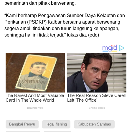
pemerintah dan pihak berwenang.
“Kami berharap Pengawasan Sumber Daya Kelautan dan
Perikanan (PSDKP) Kalbar bersama aparat berwenang
segera ambil tindakan dan turun langsung kelapangan,
sehingga hal ini tidak terjadi,” tukas dia. (edo)
Bangkai Penyu
ilegal fishing
Kabupaten Sambas