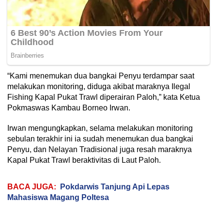
“Kami menemukan dua bangkai Penyu terdampar saat
melakukan monitoring, diduga akibat maraknya Ilegal
Fishing Kapal Pukat Trawl diperairan Paloh,” kata Ketua
Pokmaswas Kambau Borneo Irwan.
Irwan mengungkapkan, selama melakukan monitoring
sebulan terakhir ini ia sudah menemukan dua bangkai
Penyu, dan Nelayan Tradisional juga resah maraknya
Kapal Pukat Trawl beraktivitas di Laut Paloh.
BACA JUGA:
Pokdarwis Tanjung Api Lepas
Mahasiswa Magang Poltesa