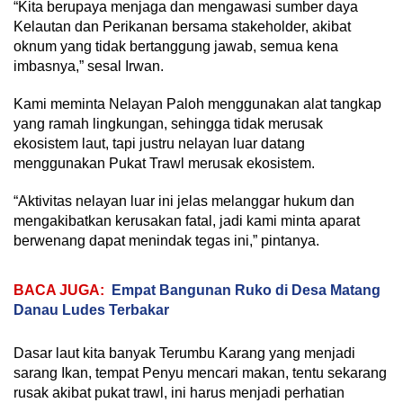
“Kita berupaya menjaga dan mengawasi sumber daya
Kelautan dan Perikanan bersama stakeholder, akibat
oknum yang tidak bertanggung jawab, semua kena
imbasnya,” sesal Irwan.
Kami meminta Nelayan Paloh menggunakan alat tangkap
yang ramah lingkungan, sehingga tidak merusak
ekosistem laut, tapi justru nelayan luar datang
menggunakan Pukat Trawl merusak ekosistem.
“Aktivitas nelayan luar ini jelas melanggar hukum dan
mengakibatkan kerusakan fatal, jadi kami minta aparat
berwenang dapat menindak tegas ini,” pintanya.
BACA JUGA:
Empat Bangunan Ruko di Desa Matang
Danau Ludes Terbakar
Dasar laut kita banyak Terumbu Karang yang menjadi
sarang Ikan, tempat Penyu mencari makan, tentu sekarang
rusak akibat pukat trawl, ini harus menjadi perhatian