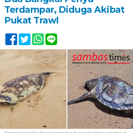
Terdampar, Diduga Akibat
Pukat Trawl