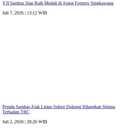
YJI Sambas Siap Raih Medali di Ajang Forprov Singkawang
Juli 7, 2026 | 13:12 WIB
Pemda Sambas Ajak Lintas Sektor Dukung Hilangkan Stigma
Terhadap TBC
Juli 2, 2026 | 20:26 WIB