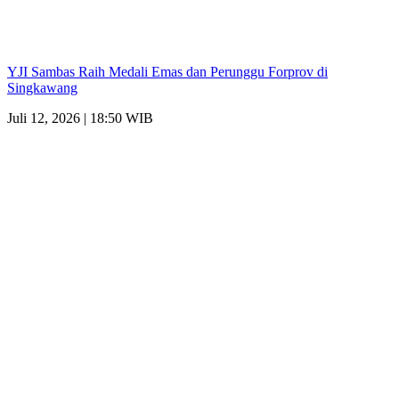
YJI Sambas Raih Medali Emas dan Perunggu Forprov di
Singkawang
Juli 12, 2026 | 18:50 WIB