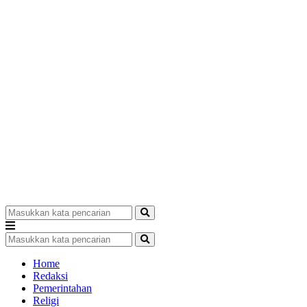
Home
Redaksi
Pemerintahan
Religi