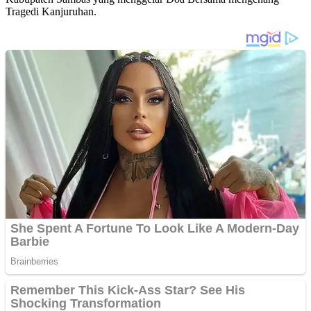
Tragedi Kanjuruhan.