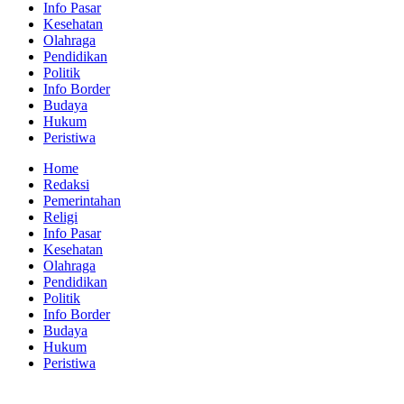
Info Pasar
Kesehatan
Olahraga
Pendidikan
Politik
Info Border
Budaya
Hukum
Peristiwa
Home
Redaksi
Pemerintahan
Religi
Info Pasar
Kesehatan
Olahraga
Pendidikan
Politik
Info Border
Budaya
Hukum
Peristiwa