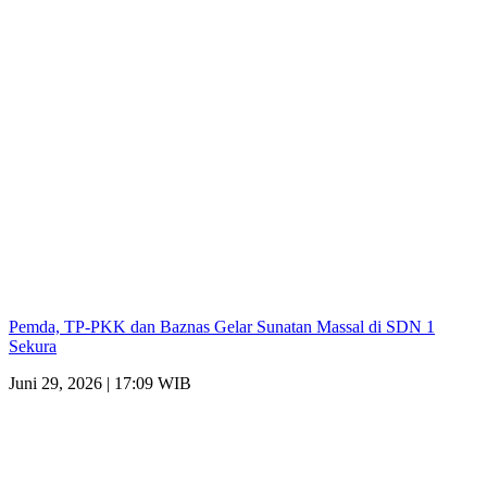
Pemda, TP-PKK dan Baznas Gelar Sunatan Massal di SDN 1
Sekura
Juni 29, 2026 | 17:09 WIB