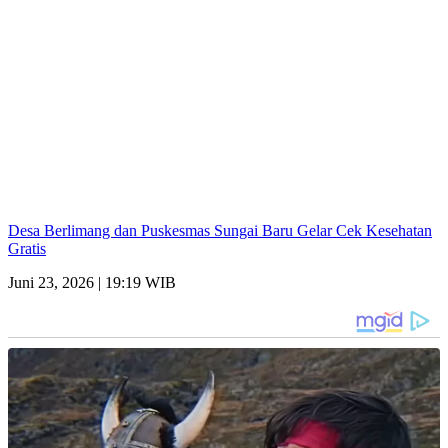
Desa Berlimang dan Puskesmas Sungai Baru Gelar Cek Kesehatan
Gratis
Juni 23, 2026 | 19:19 WIB