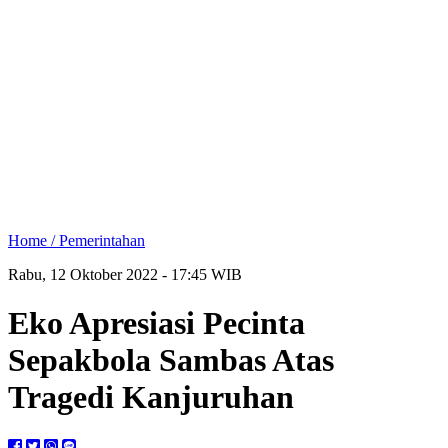
Home /
Pemerintahan
Rabu, 12 Oktober 2022 - 17:45 WIB
Eko Apresiasi Pecinta
Sepakbola Sambas Atas
Tragedi Kanjuruhan