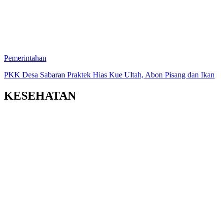
Pemerintahan
PKK Desa Sabaran Praktek Hias Kue Ultah, Abon Pisang dan Ikan
KESEHATAN