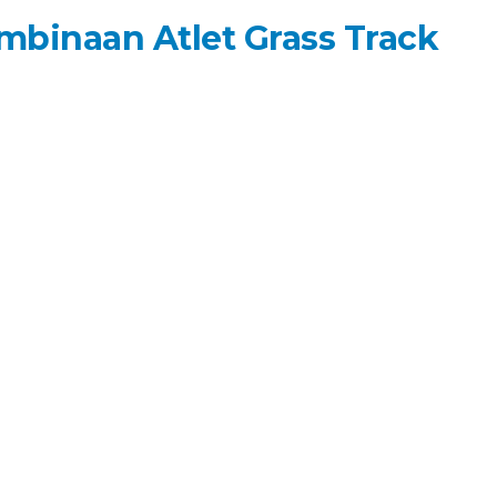
mbinaan Atlet Grass Track