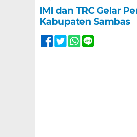
IMI dan TRC Gelar Pe
Kabupaten Sambas