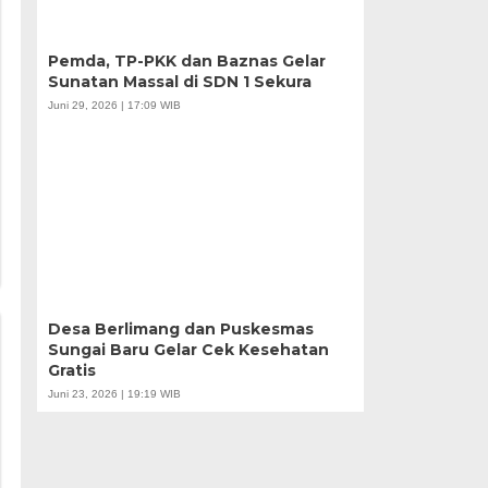
Pemda, TP-PKK dan Baznas Gelar
Sunatan Massal di SDN 1 Sekura
Juni 29, 2026 | 17:09 WIB
Desa Berlimang dan Puskesmas
Sungai Baru Gelar Cek Kesehatan
Gratis
Juni 23, 2026 | 19:19 WIB