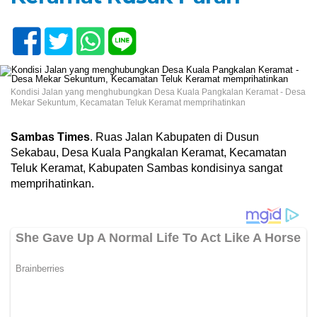
Kondisi Jalan yang menghubungkan Desa Kuala Pangkalan Keramat - Desa
Mekar Sekuntum, Kecamatan Teluk Keramat memprihatinkan
Sambas Times
. Ruas Jalan Kabupaten di Dusun
Sekabau, Desa Kuala Pangkalan Keramat, Kecamatan
Teluk Keramat, Kabupaten Sambas kondisinya sangat
memprihatinkan.