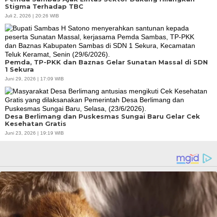
Stigma Terhadap TBC
Juli 2, 2026 | 20:26 WIB
Pemda, TP-PKK dan Baznas Gelar Sunatan Massal di SDN
1 Sekura
Juni 29, 2026 | 17:09 WIB
Desa Berlimang dan Puskesmas Sungai Baru Gelar Cek
Kesehatan Gratis
Juni 23, 2026 | 19:19 WIB