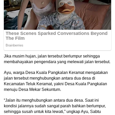
Jika musim hujan, jalan tersebut berlumpur sehingga
membahayakan pengendara yang melewati jalan tersebut.
Ayu, warga Desa Kuala Pangkalan Keramat mengatakan
jalan tersebut menghubungkan antara dua desa di
Kecamatan Teluk Keramat, yakni Desa Kuala Pangkalan
menuju Desa Mekar Sekuntum.
“Jalan itu menghubungkan antara dua desa. Saat ini
kondisi jalannya sudah sangat parah bahkan berlumpur,
sehingga susah untuk kita lewati,” ungkap Ayu, Sabtu