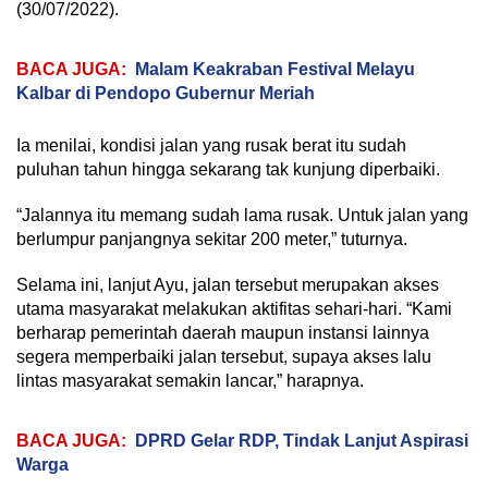
(30/07/2022).
BACA JUGA:
Malam Keakraban Festival Melayu
Kalbar di Pendopo Gubernur Meriah
Ia menilai, kondisi jalan yang rusak berat itu sudah
puluhan tahun hingga sekarang tak kunjung diperbaiki.
“Jalannya itu memang sudah lama rusak. Untuk jalan yang
berlumpur panjangnya sekitar 200 meter,” tuturnya.
Selama ini, lanjut Ayu, jalan tersebut merupakan akses
utama masyarakat melakukan aktifitas sehari-hari. “Kami
berharap pemerintah daerah maupun instansi lainnya
segera memperbaiki jalan tersebut, supaya akses lalu
lintas masyarakat semakin lancar,” harapnya.
BACA JUGA:
DPRD Gelar RDP, Tindak Lanjut Aspirasi
Warga