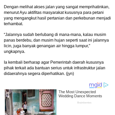
Dengan melihat akses jalan yang sangat memprihatinkan,
menurut Ayu aktifitas masyarakat kususnya para petani
yang mengangkut hasil pertanian dan perkebunan menjadi
terhambat.
“Jalannya sudah berlubang di mana-mana, kalau musim
panas berdebu, dan musim hujan seperti saat ini jalannya
licin, juga banyak genangan air hingga lumpur,”
ungkapnya.
Ia kembali berharap agar Pemerintah daerah kususnya
pihak terkait ada bantuan serius untuk infrastruktur jalan
didaerahnya segera diperhatikan. (jyn)