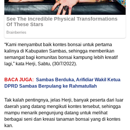
“Kami menyambut baik kontes bonsai untuk pertama
kalinya di Kabupaten Sambas, sehingga memberikan
semangat bagi komunitas bonsai kampung lebih kreatif
lagi,” kata Herji, Sabtu, (30/7/2022).
BACA JUGA:
Sambas Berduka, Arifidiar Wakil Ketua
DPRD Sambas Berpulang ke Rahmatullah
Tak kalah pentingnya, jelas Herji, banyak peserta dari luar
daerah yang datang mengikuti kontes tersebut, sehingga
mampu menarik pengunjung datang untuk melihat
berbagai seni dan kreasi tanaman bonsai yang di kontes
kan.