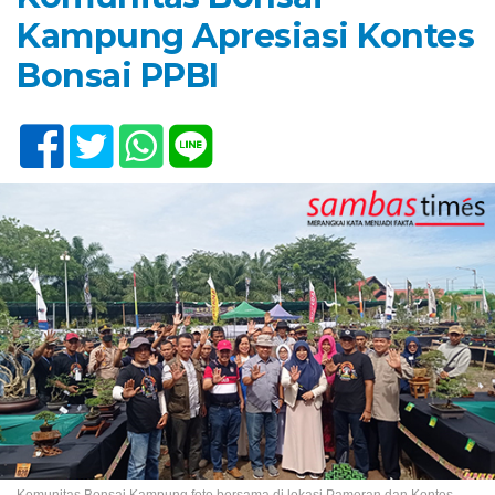
Kampung Apresiasi Kontes
Bonsai PPBI