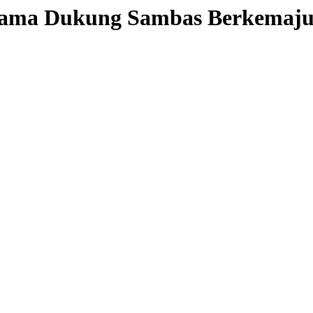
lama Dukung Sambas Berkemaj