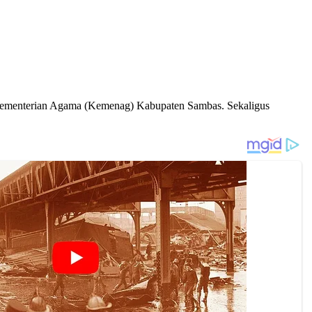
Kementerian Agama (Kemenag) Kabupaten Sambas. Sekaligus