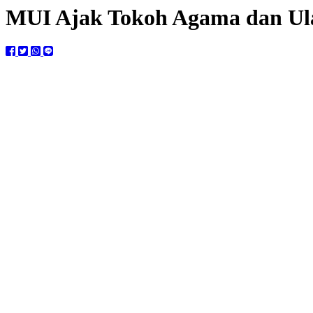
MUI Ajak Tokoh Agama dan U