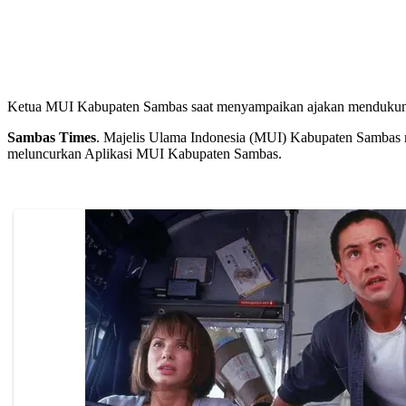
Ketua MUI Kabupaten Sambas saat menyampaikan ajakan mendukun
Sambas Times
. Majelis Ulama Indonesia (MUI) Kabupaten Sambas
meluncurkan Aplikasi MUI Kabupaten Sambas.