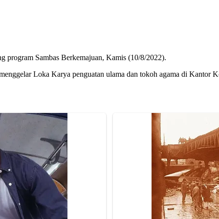
g program Sambas Berkemajuan, Kamis (10/8/2022).
 menggelar Loka Karya penguatan ulama dan tokoh agama di Kantor 