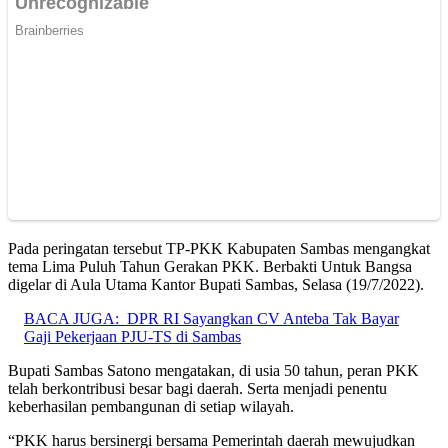
Pada peringatan tersebut TP-PKK Kabupaten Sambas mengangkat
tema Lima Puluh Tahun Gerakan PKK. Berbakti Untuk Bangsa
digelar di Aula Utama Kantor Bupati Sambas, Selasa (19/7/2022).
BACA JUGA:
DPR RI Sayangkan CV Anteba Tak Bayar
Gaji Pekerjaan PJU-TS di Sambas
Bupati Sambas Satono mengatakan, di usia 50 tahun, peran PKK
telah berkontribusi besar bagi daerah. Serta menjadi penentu
keberhasilan pembangunan di setiap wilayah.
“PKK harus bersinergi bersama Pemerintah daerah mewujudkan