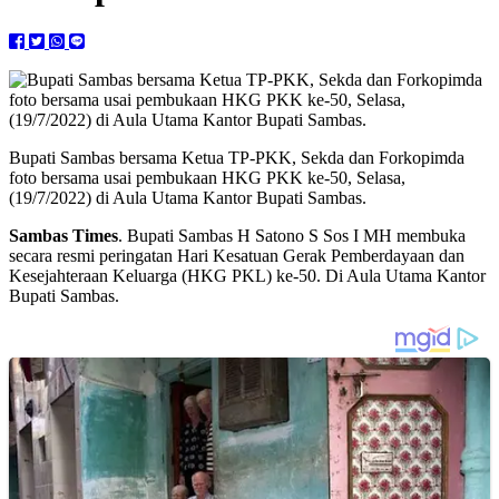
Bupati Sambas bersama Ketua TP-PKK, Sekda dan Forkopimda
foto bersama usai pembukaan HKG PKK ke-50, Selasa,
(19/7/2022) di Aula Utama Kantor Bupati Sambas.
Sambas Times
. Bupati Sambas H Satono S Sos I MH membuka
secara resmi peringatan Hari Kesatuan Gerak Pemberdayaan dan
Kesejahteraan Keluarga (HKG PKL) ke-50. Di Aula Utama Kantor
Bupati Sambas.