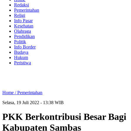
Redaksi
Pemerintahan
Religi
Info Pasar
Kesehatan
Olahraga
Pendidikan
Politik
Info Border
Budaya
Hukum
Peristiwa
Home /
Pemerintahan
Selasa, 19 Juli 2022 - 13:38 WIB
PKK Berkontribusi Besar Bagi
Kabupaten Sambas