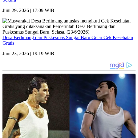
Juni 29, 2026 | 17:09 WIB
Desa Berlimang dan Puskesmas Sungai Baru Gelar Cek Kesehatan
Gratis
Juni 23, 2026 | 19:19 WIB