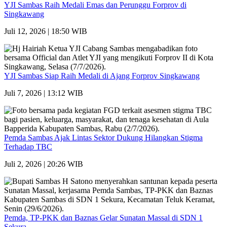
YJI Sambas Raih Medali Emas dan Perunggu Forprov di
Singkawang
Juli 12, 2026 | 18:50 WIB
YJI Sambas Siap Raih Medali di Ajang Forprov Singkawang
Juli 7, 2026 | 13:12 WIB
Pemda Sambas Ajak Lintas Sektor Dukung Hilangkan Stigma
Terhadap TBC
Juli 2, 2026 | 20:26 WIB
Pemda, TP-PKK dan Baznas Gelar Sunatan Massal di SDN 1
Sekura