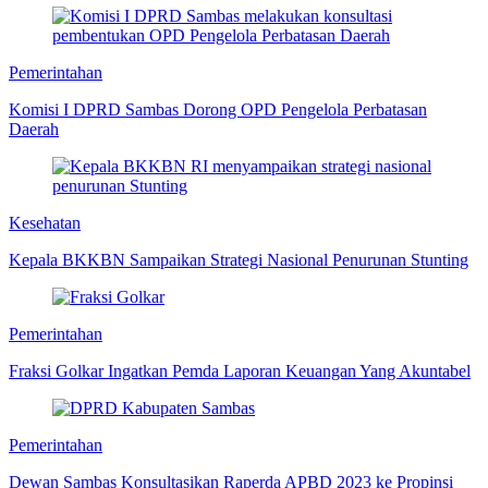
Pemerintahan
Komisi I DPRD Sambas Dorong OPD Pengelola Perbatasan
Daerah
Kesehatan
Kepala BKKBN Sampaikan Strategi Nasional Penurunan Stunting
Pemerintahan
Fraksi Golkar Ingatkan Pemda Laporan Keuangan Yang Akuntabel
Pemerintahan
Dewan Sambas Konsultasikan Raperda APBD 2023 ke Propinsi