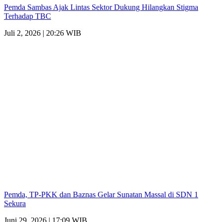
Pemda Sambas Ajak Lintas Sektor Dukung Hilangkan Stigma
Terhadap TBC
Juli 2, 2026 | 20:26 WIB
Pemda, TP-PKK dan Baznas Gelar Sunatan Massal di SDN 1
Sekura
Juni 29, 2026 | 17:09 WIB