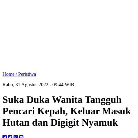
Home /
Peristiwa
Rabu, 31 Agustus 2022 - 09:44 WIB
Suka Duka Wanita Tangguh
Pencari Kepah, Keluar Masuk
Hutan dan Digigit Nyamuk