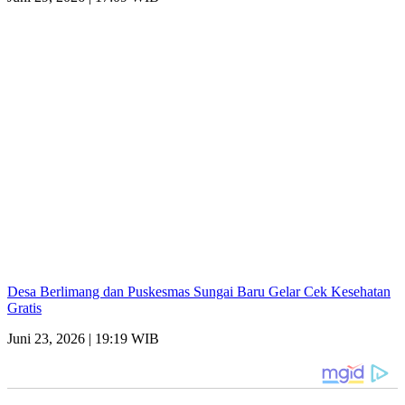
Desa Berlimang dan Puskesmas Sungai Baru Gelar Cek Kesehatan
Gratis
Juni 23, 2026 | 19:19 WIB