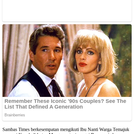
Sambas Times berkesempatan mengikuti Ibu Nanti Warga Temajuk