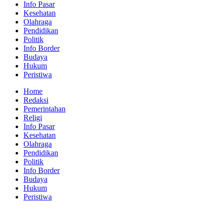
Info Pasar
Kesehatan
Olahraga
Pendidikan
Politik
Info Border
Budaya
Hukum
Peristiwa
Home
Redaksi
Pemerintahan
Religi
Info Pasar
Kesehatan
Olahraga
Pendidikan
Politik
Info Border
Budaya
Hukum
Peristiwa