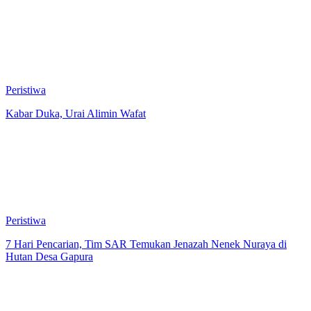
Peristiwa
Kabar Duka, Urai Alimin Wafat
Peristiwa
7 Hari Pencarian, Tim SAR Temukan Jenazah Nenek Nuraya di
Hutan Desa Gapura