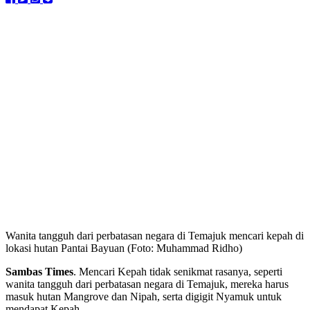
Wanita tangguh dari perbatasan negara di Temajuk mencari kepah di
lokasi hutan Pantai Bayuan (Foto: Muhammad Ridho)
Sambas Times
. Mencari Kepah tidak senikmat rasanya, seperti
wanita tangguh dari perbatasan negara di Temajuk, mereka harus
masuk hutan Mangrove dan Nipah, serta digigit Nyamuk untuk
mendapat Kepah.