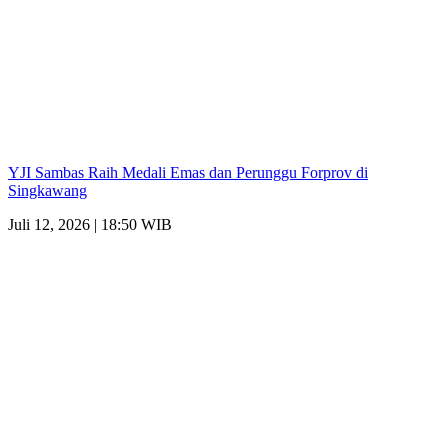
YJI Sambas Raih Medali Emas dan Perunggu Forprov di
Singkawang
Juli 12, 2026 | 18:50 WIB