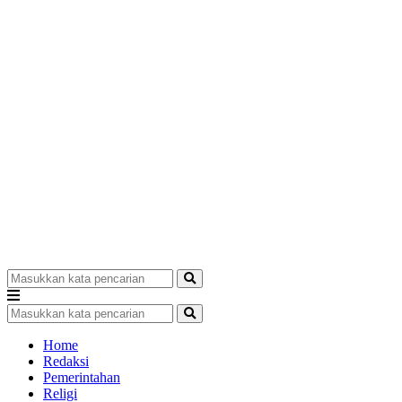
Home
Redaksi
Pemerintahan
Religi