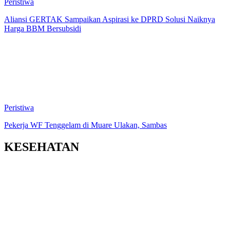
Peristiwa
Aliansi GERTAK Sampaikan Aspirasi ke DPRD Solusi Naiknya
Harga BBM Bersubsidi
Peristiwa
Pekerja WF Tenggelam di Muare Ulakan, Sambas
KESEHATAN