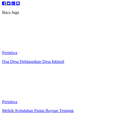
Baca Juga
Peristiwa
Dua Desa Deklarasikan Desa Inklusif
Peristiwa
Melirik Keindahan Pantai Bayuan Temajuk