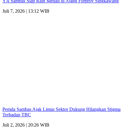
YJI Sambas Siap Raih Medali di Ajang Forprov Singkawang
Juli 7, 2026 | 13:12 WIB
Pemda Sambas Ajak Lintas Sektor Dukung Hilangkan Stigma
Terhadap TBC
Juli 2, 2026 | 20:26 WIB