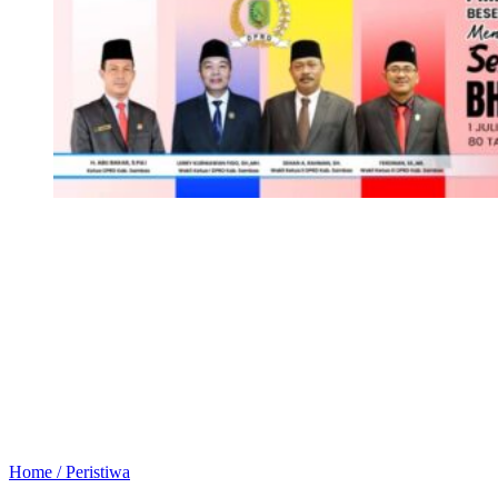
Home /
Peristiwa