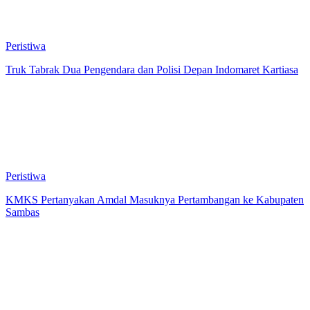
Peristiwa
Truk Tabrak Dua Pengendara dan Polisi Depan Indomaret Kartiasa
Peristiwa
KMKS Pertanyakan Amdal Masuknya Pertambangan ke Kabupaten
Sambas