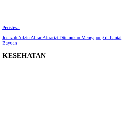
Peristiwa
Jenazah Adzin Abrar Alfrarizi Ditemukan Mengapung di Pantai
Bayuan
KESEHATAN