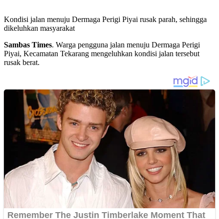
Kondisi jalan menuju Dermaga Perigi Piyai rusak parah, sehingga
dikeluhkan masyarakat
Sambas Times
. Warga pengguna jalan menuju Dermaga Perigi
Piyai, Kecamatan Tekarang mengeluhkan kondisi jalan tersebut
rusak berat.