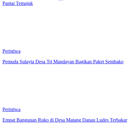
Pantai Temajuk
Peristiwa
Pemuda Sulayta Desa Tri Mandayan Bagikan Paket Sembako
Peristiwa
Empat Bangunan Ruko di Desa Matang Danau Ludes Terbakar