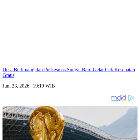
Desa Berlimang dan Puskesmas Sungai Baru Gelar Cek Kesehatan
Gratis
Juni 23, 2026 | 19:19 WIB