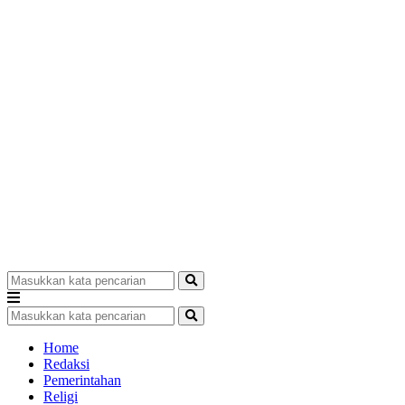
Home
Redaksi
Pemerintahan
Religi