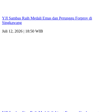
YJI Sambas Raih Medali Emas dan Perunggu Forprov di
Singkawang
Juli 12, 2026 | 18:50 WIB