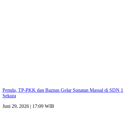
Pemda, TP-PKK dan Baznas Gelar Sunatan Massal di SDN 1
Sekura
Juni 29, 2026 | 17:09 WIB