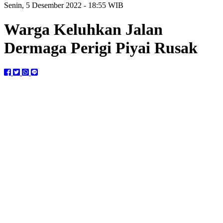
Senin, 5 Desember 2022 - 18:55 WIB
Warga Keluhkan Jalan
Dermaga Perigi Piyai Rusak