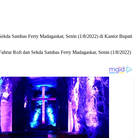
kda Sambas Ferry Madagaskar, Senin (1/8/2022) di Kantor Bupati
hrur Rofi dan Sekda Sambas Ferry Madagaskar, Senin (1/8/2022)