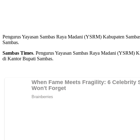
Pengurus Yayasan Sambas Raya Madani (YSRM) Kabupaten Sambas men
Sambas.
Sambas Times
. Pengurus Yayasan Sambas Raya Madani (YSRM) Kab
di Kantor Bupati Sambas.