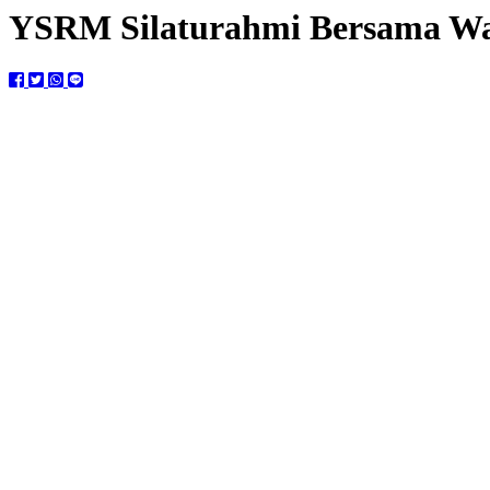
YSRM Silaturahmi Bersama Wak