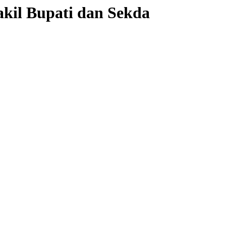
il Bupati dan Sekda