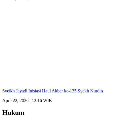
Syeikh Jayadi Inisiasi Haul Akbar ke-135 Syekh Nurdin
April 22, 2026 | 12:16 WIB
Hukum