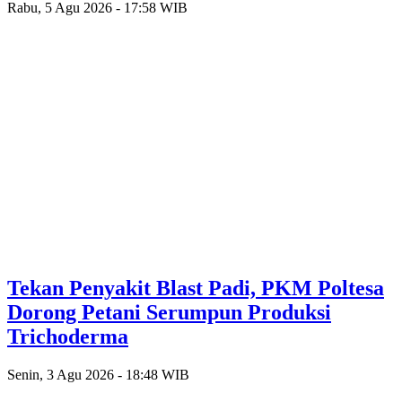
Rabu, 5 Agu 2026 - 17:58 WIB
Tekan Penyakit Blast Padi, PKM Poltesa
Dorong Petani Serumpun Produksi
Trichoderma
Senin, 3 Agu 2026 - 18:48 WIB