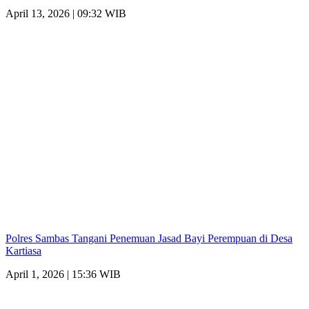
April 13, 2026 | 09:32 WIB
Polres Sambas Tangani Penemuan Jasad Bayi Perempuan di Desa
Kartiasa
April 1, 2026 | 15:36 WIB