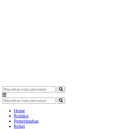
Home
Redaksi
Pemerintahan
Religi