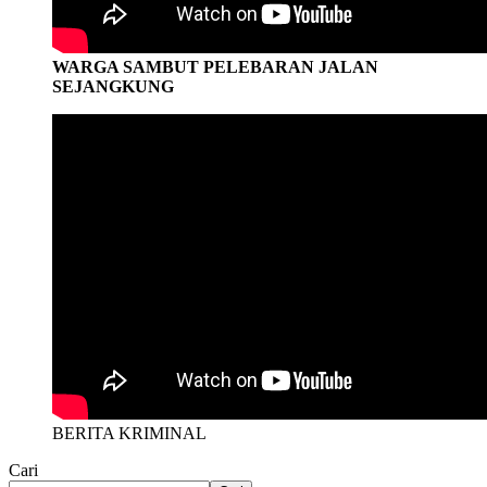
WARGA SAMBUT PELEBARAN JALAN
SEJANGKUNG
BERITA KRIMINAL
Cari