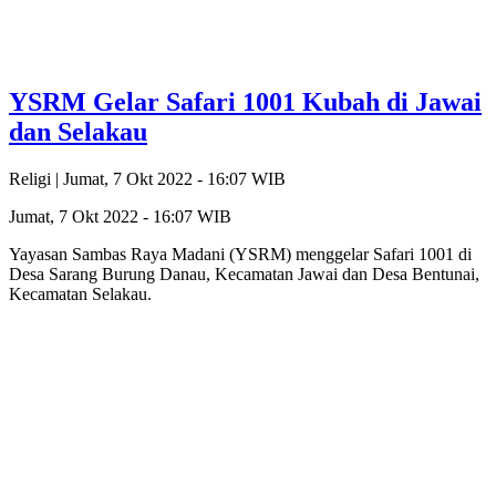
YSRM Gelar Safari 1001 Kubah di Jawai
dan Selakau
Religi |
Jumat, 7 Okt 2022 - 16:07 WIB
Jumat, 7 Okt 2022 - 16:07 WIB
Yayasan Sambas Raya Madani (YSRM) menggelar Safari 1001 di
Desa Sarang Burung Danau, Kecamatan Jawai dan Desa Bentunai,
Kecamatan Selakau.