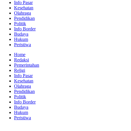
Info Pasar
Kesehatan
Olahraga
Pendidikan
Politik
Info Border
Budaya
Hukum
Peristiwa
Home
Redaksi
Pemerintahan
Religi
Info Pasar
Kesehatan
Olahraga
Pendidikan
Politik
Info Border
Budaya
Hukum
Peristiwa