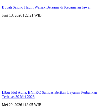
Bupati Satono Hadiri Waisak Bersama di Kecamatan Jawai
Juni 13, 2026 | 22:21 WIB
Libur Idul Adha, BNI KC Sambas Berikan Layanan Perbankan
Terbatas 30 Mei 2026
Mei 29, 2026 | 18:05 WIB