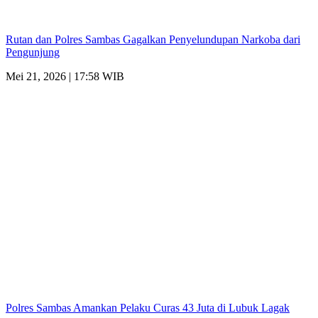
Rutan dan Polres Sambas Gagalkan Penyelundupan Narkoba dari
Pengunjung
Mei 21, 2026 | 17:58 WIB
Polres Sambas Amankan Pelaku Curas 43 Juta di Lubuk Lagak