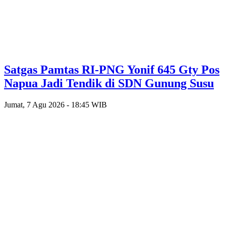
Satgas Pamtas RI-PNG Yonif 645 Gty Pos
Napua Jadi Tendik di SDN Gunung Susu
Jumat, 7 Agu 2026 - 18:45 WIB