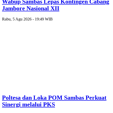
Wabup Sambas Lepas Kontingen Cabang
Jambore Nasional XII
Rabu, 5 Agu 2026 - 19:49 WIB
Poltesa dan Loka POM Sambas Perkuat
Sinergi melalui PKS