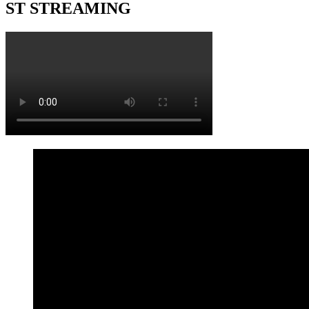
ST STREAMING