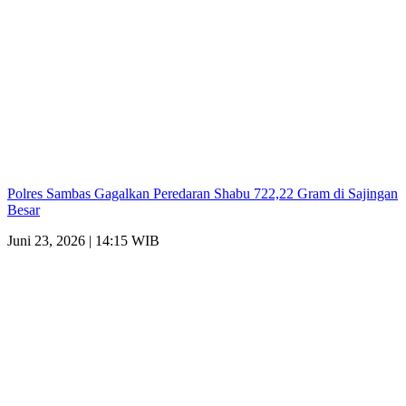
Polres Sambas Gagalkan Peredaran Shabu 722,22 Gram di Sajingan
Besar
Juni 23, 2026 | 14:15 WIB