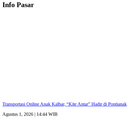
Info Pasar
Transportasi Online Anak Kalbar, “Kite Antar” Hadir di Pontianak
Agustus 1, 2026 | 14:44 WIB