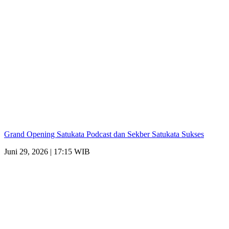
Grand Opening Satukata Podcast dan Sekber Satukata Sukses
Juni 29, 2026 | 17:15 WIB