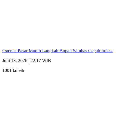
Operasi Pasar Murah Langkah Bupati Sambas Cegah Inflasi
Juni 13, 2026 | 22:17 WIB
1001 kubah