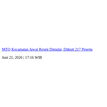
MTQ Kecamatan Jawai Resmi Dimulai, Diikuti 217 Peserta
Juni 21, 2026 | 17:16 WIB