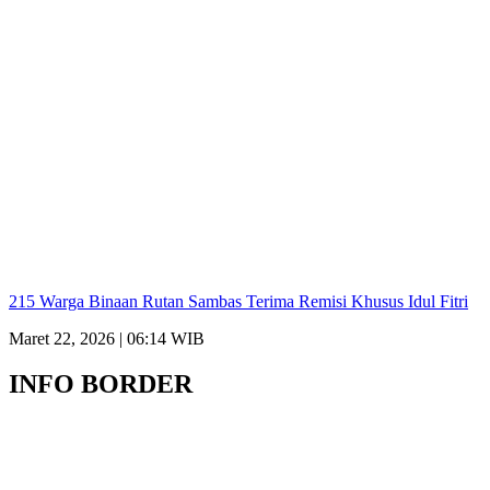
215 Warga Binaan Rutan Sambas Terima Remisi Khusus Idul Fitri
Maret 22, 2026 | 06:14 WIB
INFO BORDER