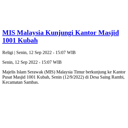
MIS Malaysia Kunjungi Kantor Masjid
1001 Kubah
Religi |
Senin, 12 Sep 2022 - 15:07 WIB
Senin, 12 Sep 2022 - 15:07 WIB
Majelis Islam Serawak (MIS) Malaysia Timur berkunjung ke Kantor
Pusat Masjid 1001 Kubah, Senin (12/9/2022) di Desa Saing Rambi,
Kecamatan Sambas.