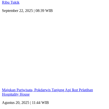
Ribu Tukik
September 22, 2025 | 08:39 WIB
Majukan Pariwisata, Pokdarwis Tanjung Api Ikut Pelatihan
Hospitality House
Agustus 20, 2025 | 11:44 WIB