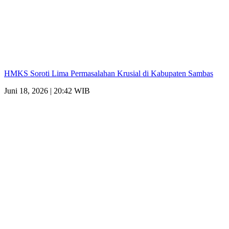
HMKS Soroti Lima Permasalahan Krusial di Kabupaten Sambas
Juni 18, 2026 | 20:42 WIB