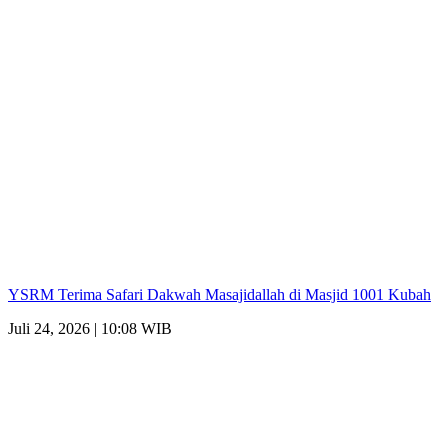
YSRM Terima Safari Dakwah Masajidallah di Masjid 1001 Kubah
Juli 24, 2026 | 10:08 WIB