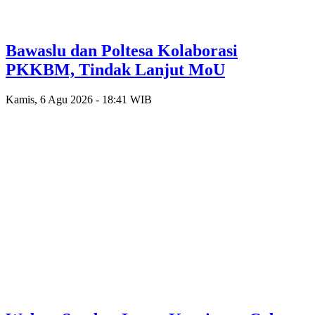
Bawaslu dan Poltesa Kolaborasi
PKKBM, Tindak Lanjut MoU
Kamis, 6 Agu 2026 - 18:41 WIB