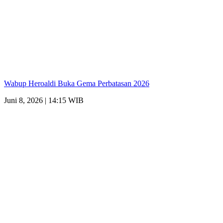
Wabup Heroaldi Buka Gema Perbatasan 2026
Juni 8, 2026 | 14:15 WIB