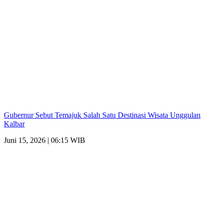
Gubernur Sebut Temajuk Salah Satu Destinasi Wisata Unggulan
Kalbar
Juni 15, 2026 | 06:15 WIB