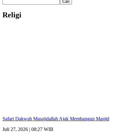
Cari
Religi
Safari Dakwah Masajidallah Ajak Membangun Masjid
Juli 27, 2026 | 08:27 WIB