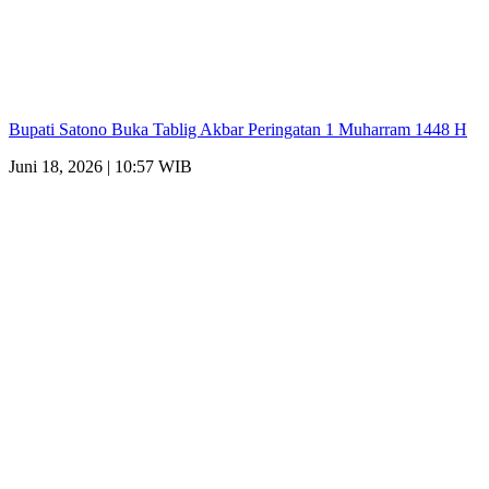
Bupati Satono Buka Tablig Akbar Peringatan 1 Muharram 1448 H
Juni 18, 2026 | 10:57 WIB