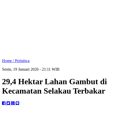
Home /
Peristiwa
Senin, 19 Januari 2026 - 21:11 WIB
29,4 Hektar Lahan Gambut di
Kecamatan Selakau Terbakar