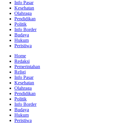
Info Pasar
Kesehatan
Olahraga
Pendidikan
Politik
Info Border
Budaya
Hukum
Peristiwa
Home
Redaksi
Pemerintahan
Religi
Info Pasar
Kesehatan
Olahraga
Pendidikan
Politik
Info Border
Budaya
Hukum
Peristiwa