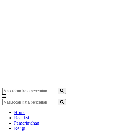
Home
Redaksi
Pemerintahan
Religi