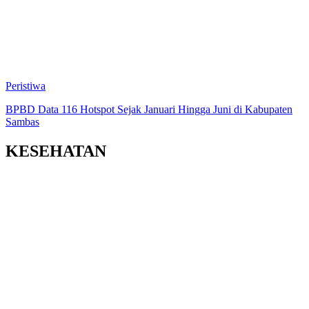
Peristiwa
BPBD Data 116 Hotspot Sejak Januari Hingga Juni di Kabupaten
Sambas
KESEHATAN