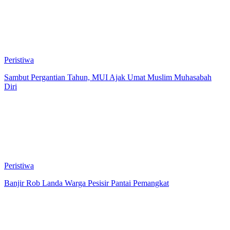
Peristiwa
Sambut Pergantian Tahun, MUI Ajak Umat Muslim Muhasabah
Diri
Peristiwa
Banjir Rob Landa Warga Pesisir Pantai Pemangkat