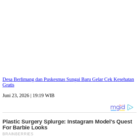
Desa Berlimang dan Puskesmas Sungai Baru Gelar Cek Kesehatan
Gratis
Juni 23, 2026 | 19:19 WIB