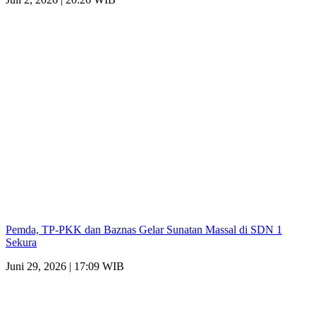
Pemda, TP-PKK dan Baznas Gelar Sunatan Massal di SDN 1
Sekura
Juni 29, 2026 | 17:09 WIB