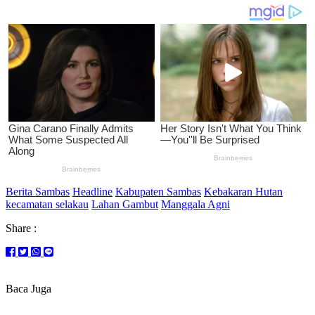
Berita Sambas
Headline
Kabupaten Sambas
Kebakaran Hutan
kecamatan selakau
Lahan Gambut
Manggala Agni
Share :
Baca Juga