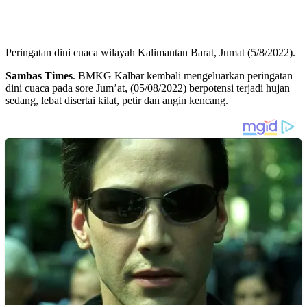
Peringatan dini cuaca wilayah Kalimantan Barat, Jumat (5/8/2022).
Sambas Times
. BMKG Kalbar kembali mengeluarkan peringatan
dini cuaca pada sore Jum’at, (05/08/2022) berpotensi terjadi hujan
sedang, lebat disertai kilat, petir dan angin kencang.