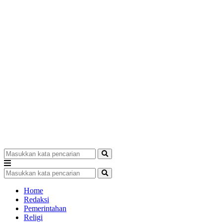
Home
Redaksi
Pemerintahan
Religi