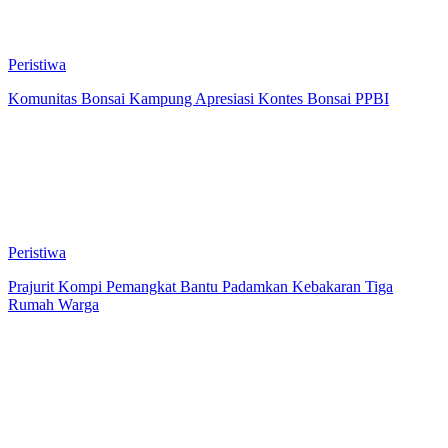
Peristiwa
Komunitas Bonsai Kampung Apresiasi Kontes Bonsai PPBI
Peristiwa
Prajurit Kompi Pemangkat Bantu Padamkan Kebakaran Tiga
Rumah Warga