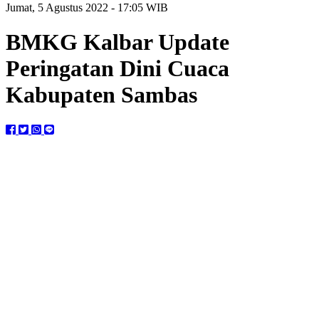
Jumat, 5 Agustus 2022 - 17:05 WIB
BMKG Kalbar Update
Peringatan Dini Cuaca
Kabupaten Sambas