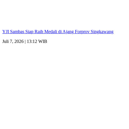
YJI Sambas Siap Raih Medali di Ajang Forprov Singkawang
Juli 7, 2026 | 13:12 WIB