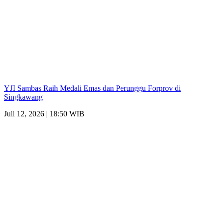
YJI Sambas Raih Medali Emas dan Perunggu Forprov di
Singkawang
Juli 12, 2026 | 18:50 WIB