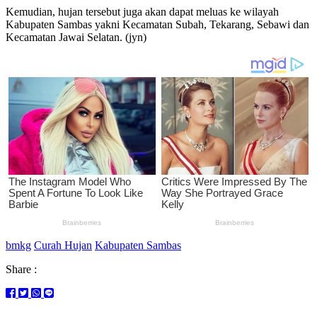
Kemudian, hujan tersebut juga akan dapat meluas ke wilayah
Kabupaten Sambas yakni Kecamatan Subah, Tekarang, Sebawi dan
Kecamatan Jawai Selatan. (jyn)
bmkg
Curah Hujan
Kabupaten Sambas
Share :