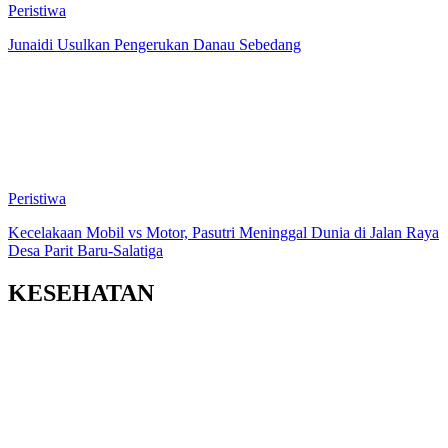
Peristiwa
Junaidi Usulkan Pengerukan Danau Sebedang
Peristiwa
Kecelakaan Mobil vs Motor, Pasutri Meninggal Dunia di Jalan Raya
Desa Parit Baru-Salatiga
KESEHATAN