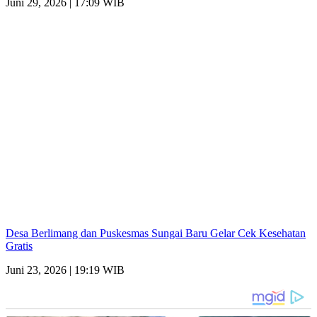
Juni 29, 2026 | 17:09 WIB
Desa Berlimang dan Puskesmas Sungai Baru Gelar Cek Kesehatan
Gratis
Juni 23, 2026 | 19:19 WIB