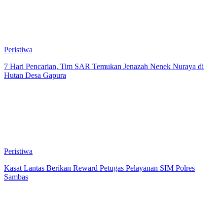
Peristiwa
7 Hari Pencarian, Tim SAR Temukan Jenazah Nenek Nuraya di
Hutan Desa Gapura
Peristiwa
Kasat Lantas Berikan Reward Petugas Pelayanan SIM Polres
Sambas