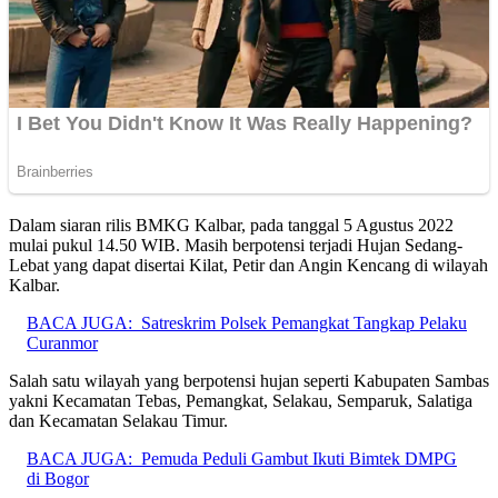
Dalam siaran rilis BMKG Kalbar, pada tanggal 5 Agustus 2022
mulai pukul 14.50 WIB. Masih berpotensi terjadi Hujan Sedang-
Lebat yang dapat disertai Kilat, Petir dan Angin Kencang di wilayah
Kalbar.
BACA JUGA:
Satreskrim Polsek Pemangkat Tangkap Pelaku
Curanmor
Salah satu wilayah yang berpotensi hujan seperti Kabupaten Sambas
yakni Kecamatan Tebas, Pemangkat, Selakau, Semparuk, Salatiga
dan Kecamatan Selakau Timur.
BACA JUGA:
Pemuda Peduli Gambut Ikuti Bimtek DMPG
di Bogor