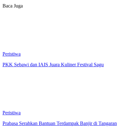
Baca Juga
Peristiwa
PKK Sebawi dan IAIS Juara Kuliner Festival Sagu
Peristiwa
Prabasa Serahkan Bantuan Terdampak Banjir di Tangaran