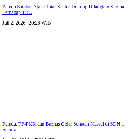
Pemda Sambas Ajak Lintas Sektor Dukung Hilangkan Stigma
Terhadap TBC
Juli 2, 2026 | 20:26 WIB
Pemda, TP-PKK dan Baznas Gelar Sunatan Massal di SDN 1
Sekura