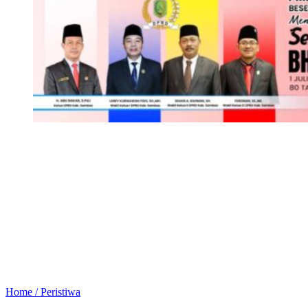
Home /
Peristiwa