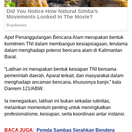
Apel Penanggulangan Bencana Alam merupakan bentuk
komitmen TNI dalam membangun kesiapsiagaan, terutama
dalam menghadapi potensi bencana alam di Kalimantan
Barat.
“Latihan ini merupakan bentuk kesiapan TNI bersama
pemerintah daerah. Aparat terkait, dan masyarakat dalam
menghadapi ancaman bencana, khususnya banjir,” kata
Danrem 121/ABW.
Ia menegaskan, latihan ini bukan sekadar rutinitas,
melainkan momentum penting untuk meningkatkan
profesionalisme, kesiapan, serta koordinasi antar instansi.
BACA JUGA:
Pemda Sambas Serahkan Bendera