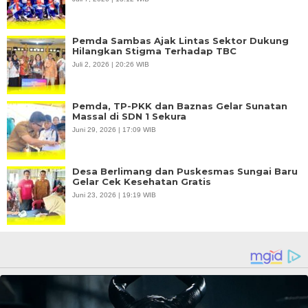
Pemda Sambas Ajak Lintas Sektor Dukung
Hilangkan Stigma Terhadap TBC
Juli 2, 2026 | 20:26 WIB
Pemda, TP-PKK dan Baznas Gelar Sunatan
Massal di SDN 1 Sekura
Juni 29, 2026 | 17:09 WIB
Desa Berlimang dan Puskesmas Sungai Baru
Gelar Cek Kesehatan Gratis
Juni 23, 2026 | 19:19 WIB