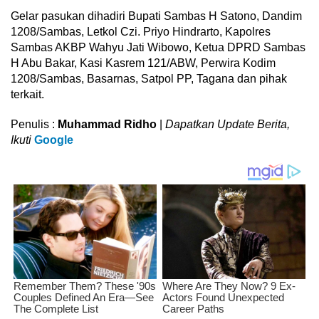
Gelar pasukan dihadiri Bupati Sambas H Satono, Dandim
1208/Sambas, Letkol Czi. Priyo Hindrarto, Kapolres
Sambas AKBP Wahyu Jati Wibowo, Ketua DPRD Sambas
H Abu Bakar, Kasi Kasrem 121/ABW, Perwira Kodim
1208/Sambas, Basarnas, Satpol PP, Tagana dan pihak
terkait.
Penulis :
Muhammad Ridho
|
Dapatkan Update Berita,
Ikuti
Google