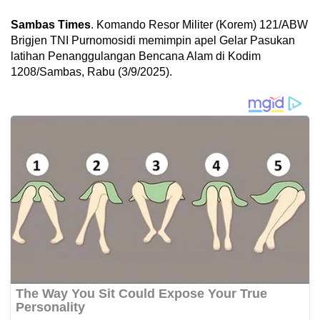
Sambas Times
. Komando Resor Militer (Korem) 121/ABW
Brigjen TNI Purnomosidi memimpin apel Gelar Pasukan
latihan Penanggulangan Bencana Alam di Kodim
1208/Sambas, Rabu (3/9/2025).