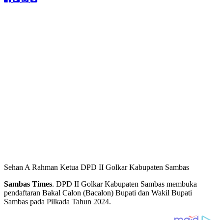
Sehan A Rahman Ketua DPD II Golkar Kabupaten Sambas
Sambas Times
. DPD II Golkar Kabupaten Sambas membuka
pendaftaran Bakal Calon (Bacalon) Bupati dan Wakil Bupati
Sambas pada Pilkada Tahun 2024.