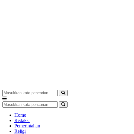
Home
Redaksi
Pemerintahan
Religi