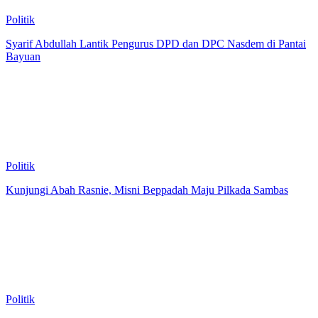
Politik
Syarif Abdullah Lantik Pengurus DPD dan DPC Nasdem di Pantai
Bayuan
Politik
Kunjungi Abah Rasnie, Misni Beppadah Maju Pilkada Sambas
Politik