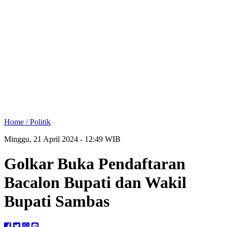
Home /
Politik
Minggu, 21 April 2024 - 12:49 WIB
Golkar Buka Pendaftaran
Bacalon Bupati dan Wakil
Bupati Sambas