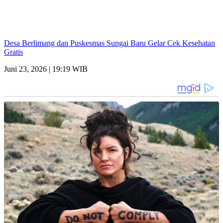
Desa Berlimang dan Puskesmas Sungai Baru Gelar Cek Kesehatan
Gratis
Juni 23, 2026 | 19:19 WIB