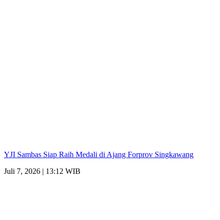
YJI Sambas Siap Raih Medali di Ajang Forprov Singkawang
Juli 7, 2026 | 13:12 WIB