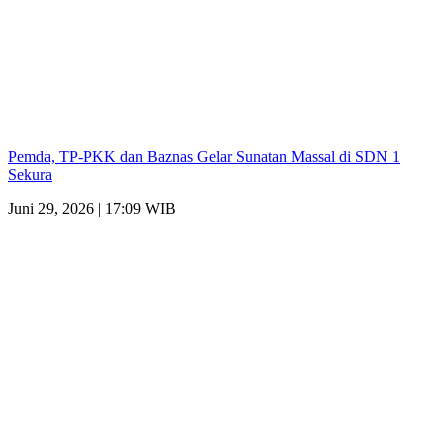
Pemda, TP-PKK dan Baznas Gelar Sunatan Massal di SDN 1
Sekura
Juni 29, 2026 | 17:09 WIB