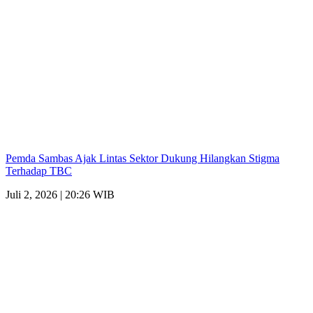
Pemda Sambas Ajak Lintas Sektor Dukung Hilangkan Stigma
Terhadap TBC
Juli 2, 2026 | 20:26 WIB