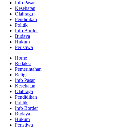
Info Pasar
Kesehatan
Olahraga
Pendidikan
Politik
Info Border
Budaya
Hukum
Peristiwa
Home
Redaksi
Pemerintahan
Religi
Info Pasar
Kesehatan
Olahraga
Pendidikan
Politik
Info Border
Budaya
Hukum
Peristiwa