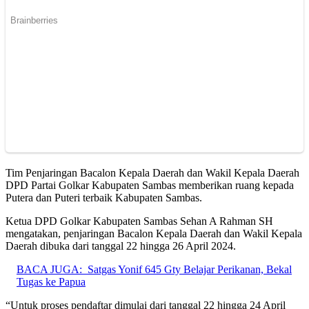
Tim Penjaringan Bacalon Kepala Daerah dan Wakil Kepala Daerah
DPD Partai Golkar Kabupaten Sambas memberikan ruang kepada
Putera dan Puteri terbaik Kabupaten Sambas.
Ketua DPD Golkar Kabupaten Sambas Sehan A Rahman SH
mengatakan, penjaringan Bacalon Kepala Daerah dan Wakil Kepala
Daerah dibuka dari tanggal 22 hingga 26 April 2024.
BACA JUGA:
Satgas Yonif 645 Gty Belajar Perikanan, Bekal
Tugas ke Papua
“Untuk proses pendaftar dimulai dari tanggal 22 hingga 24 April