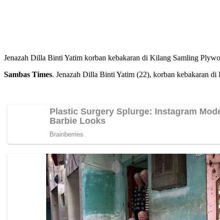
Jenazah Dilla Binti Yatim korban kebakaran di Kilang Samling Ply
Sambas Times
. Jenazah Dilla Binti Yatim (22), korban kebakaran d