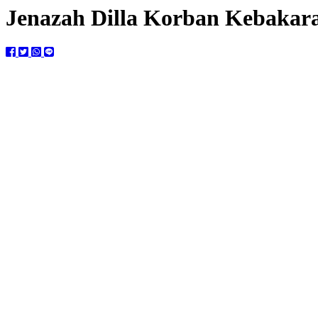
Jenazah Dilla Korban Kebakara