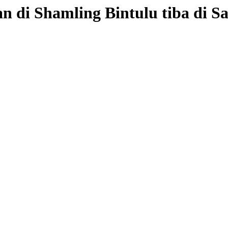
n di Shamling Bintulu tiba di S