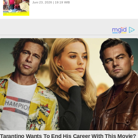
Juni 23, 2026 | 19:19 WIB