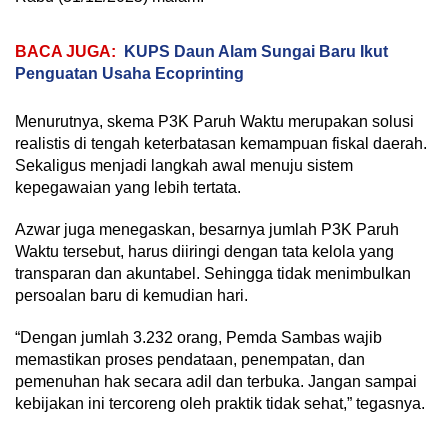
BACA JUGA:
KUPS Daun Alam Sungai Baru Ikut
Penguatan Usaha Ecoprinting
Menurutnya, skema P3K Paruh Waktu merupakan solusi
realistis di tengah keterbatasan kemampuan fiskal daerah.
Sekaligus menjadi langkah awal menuju sistem
kepegawaian yang lebih tertata.
Azwar juga menegaskan, besarnya jumlah P3K Paruh
Waktu tersebut, harus diiringi dengan tata kelola yang
transparan dan akuntabel. Sehingga tidak menimbulkan
persoalan baru di kemudian hari.
“Dengan jumlah 3.232 orang, Pemda Sambas wajib
memastikan proses pendataan, penempatan, dan
pemenuhan hak secara adil dan terbuka. Jangan sampai
kebijakan ini tercoreng oleh praktik tidak sehat,” tegasnya.