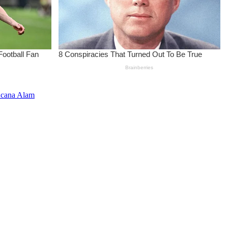
ncana Alam