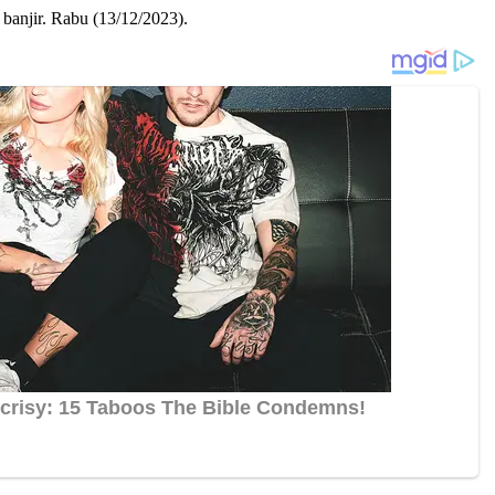
banjir. Rabu (13/12/2023).