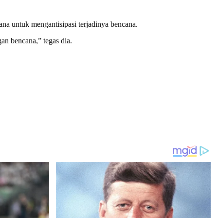
a untuk mengantisipasi terjadinya bencana.
an bencana,” tegas dia.