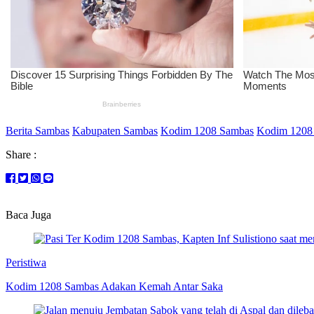
Berita Sambas
Kabupaten Sambas
Kodim 1208 Sambas
Kodim 1208 
Share :
Baca Juga
Peristiwa
Kodim 1208 Sambas Adakan Kemah Antar Saka