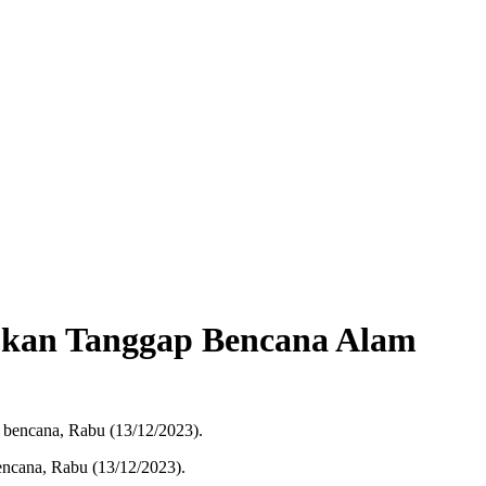
ukan Tanggap Bencana Alam
ncana, Rabu (13/12/2023).