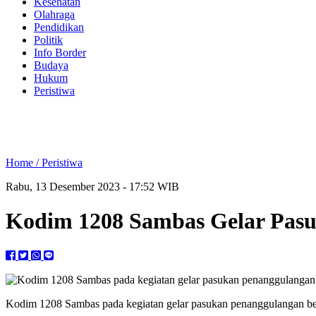
Kesehatan
Olahraga
Pendidikan
Politik
Info Border
Budaya
Hukum
Peristiwa
Home /
Peristiwa
Rabu, 13 Desember 2023 - 17:52 WIB
Kodim 1208 Sambas Gelar Pas
Kodim 1208 Sambas pada kegiatan gelar pasukan penanggulangan be