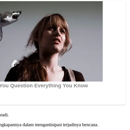
radi.
engkapannya dalam mengantisipasi terjadinya bencana.