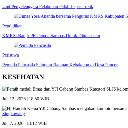
Unit Penyelenggara Pelabuhan Paloh Lepas Tukik
Pendidikan
KMKS: Banjir PR Pemda Sambas Untuk Dituntaskan
Peristiwa
Pemuda Pancasila Salurkan Bantuan Kebakaran di Desa Pancor
KESEHATAN
Juli 12, 2026 | 18:50 WIB
Singkawang
Juli 7, 2026 | 13:12 WIB