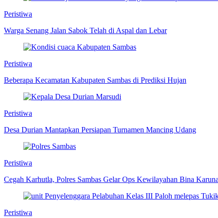
Peristiwa
Warga Senang Jalan Sabok Telah di Aspal dan Lebar
Peristiwa
Beberapa Kecamatan Kabupaten Sambas di Prediksi Hujan
Peristiwa
Desa Durian Mantapkan Persiapan Turnamen Mancing Udang
Peristiwa
Cegah Karhutla, Polres Sambas Gelar Ops Kewilayahan Bina Karun
Peristiwa