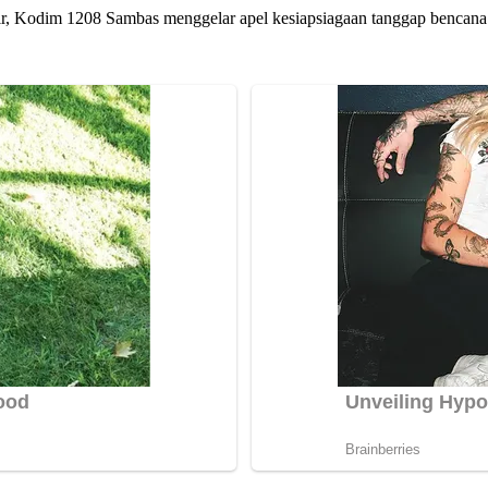
ir, Kodim 1208 Sambas menggelar apel kesiapsiagaan tanggap bencana 