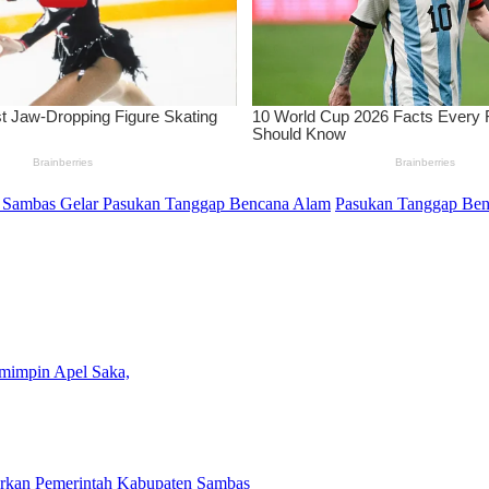
Sambas Gelar Pasukan Tanggap Bencana Alam
Pasukan Tanggap Be