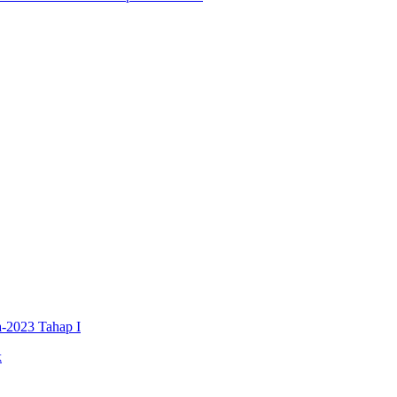
a-2023 Tahap I