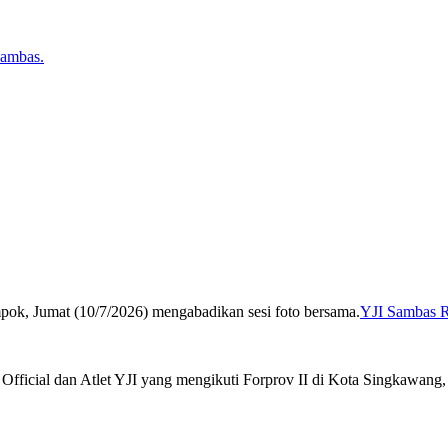
YJI Sambas R