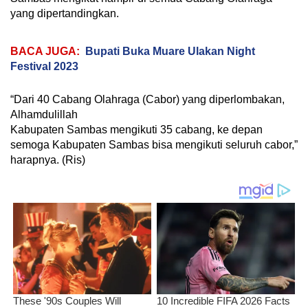
yang dipertandingkan.
BACA JUGA:
Bupati Buka Muare Ulakan Night
Festival 2023
“Dari 40 Cabang Olahraga (Cabor) yang diperlombakan,
Alhamdulillah
Kabupaten Sambas mengikuti 35 cabang, ke depan
semoga Kabupaten Sambas bisa mengikuti seluruh cabor,”
harapnya. (Ris)