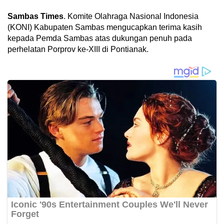
Sambas Times
. Komite Olahraga Nasional Indonesia
(KONI) Kabupaten Sambas mengucapkan terima kasih
kepada Pemda Sambas atas dukungan penuh pada
perhelatan Porprov ke-XIII di Pontianak.