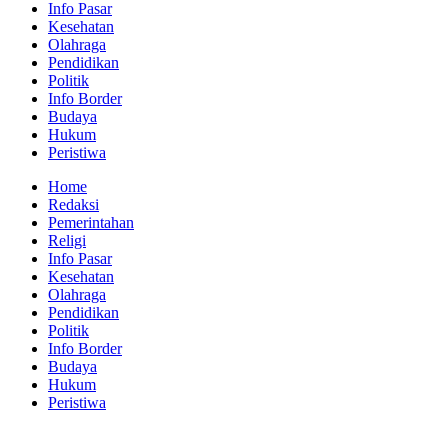
Info Pasar
Kesehatan
Olahraga
Pendidikan
Politik
Info Border
Budaya
Hukum
Peristiwa
Home
Redaksi
Pemerintahan
Religi
Info Pasar
Kesehatan
Olahraga
Pendidikan
Politik
Info Border
Budaya
Hukum
Peristiwa