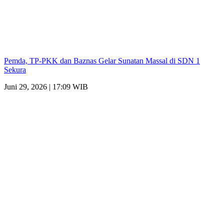
Pemda, TP-PKK dan Baznas Gelar Sunatan Massal di SDN 1
Sekura
Juni 29, 2026 | 17:09 WIB