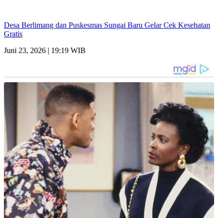
Desa Berlimang dan Puskesmas Sungai Baru Gelar Cek Kesehatan
Gratis
Juni 23, 2026 | 19:19 WIB