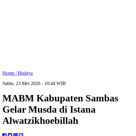
Home /
Budaya
Sabtu, 23 Mei 2026 - 10:44 WIB
MABM Kabupaten Sambas
Gelar Musda di Istana
Alwatzikhoebillah