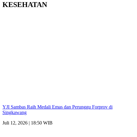
KESEHATAN
YJI Sambas Raih Medali Emas dan Perunggu Forprov di
Singkawang
Juli 12, 2026 | 18:50 WIB