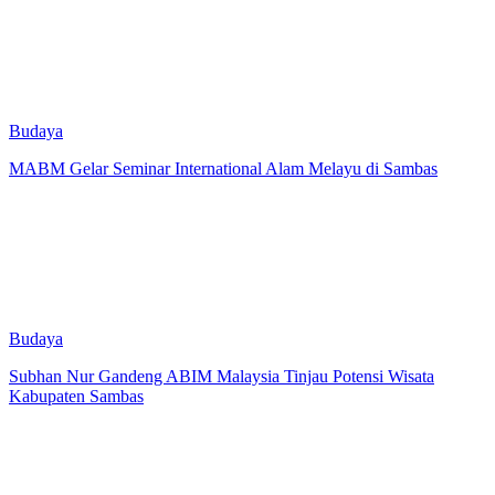
Budaya
MABM Gelar Seminar International Alam Melayu di Sambas
Budaya
Subhan Nur Gandeng ABIM Malaysia Tinjau Potensi Wisata
Kabupaten Sambas