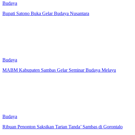
Budaya
Bupati Satono Buka Gelar Budaya Nusantara
Budaya
MABM Kabupaten Sambas Gelar Seminar Budaya Melayu
Budaya
Ribuan Penonton Saksikan Tarian Tanda’ Sambas di Gorontalo