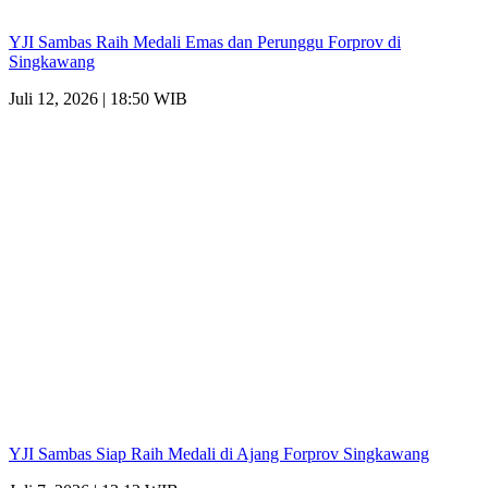
YJI Sambas Raih Medali Emas dan Perunggu Forprov di
Singkawang
Juli 12, 2026 | 18:50 WIB
YJI Sambas Siap Raih Medali di Ajang Forprov Singkawang