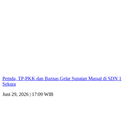
Pemda, TP-PKK dan Baznas Gelar Sunatan Massal di SDN 1
Sekura
Juni 29, 2026 | 17:09 WIB