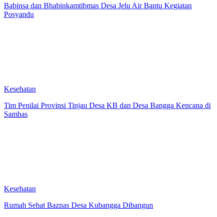
Babinsa dan Bhabinkamtibmas Desa Jelu Air Bantu Kegiatan
Posyandu
Kesehatan
Tim Penilai Provinsi Tinjau Desa KB dan Desa Bangga Kencana di
Sambas
Kesehatan
Rumah Sehat Baznas Desa Kubangga Dibangun