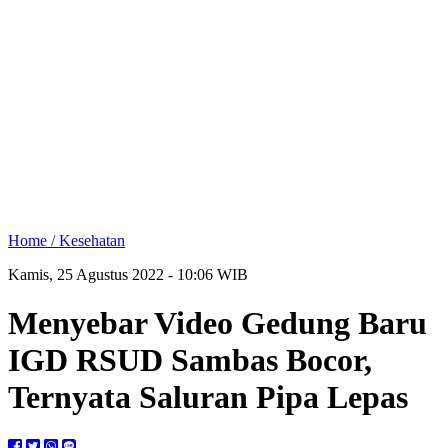
Home /
Kesehatan
Kamis, 25 Agustus 2022 - 10:06 WIB
Menyebar Video Gedung Baru
IGD RSUD Sambas Bocor,
Ternyata Saluran Pipa Lepas