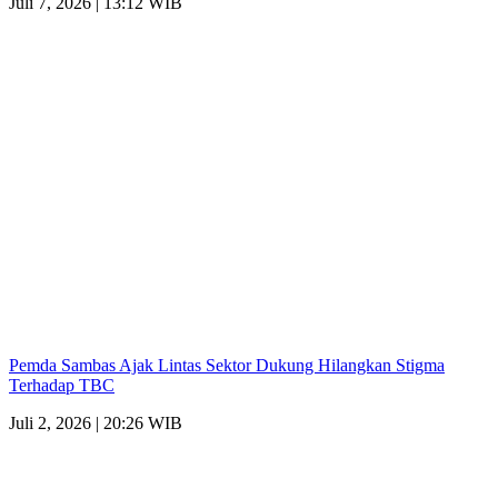
Juli 7, 2026 | 13:12 WIB
Pemda Sambas Ajak Lintas Sektor Dukung Hilangkan Stigma
Terhadap TBC
Juli 2, 2026 | 20:26 WIB