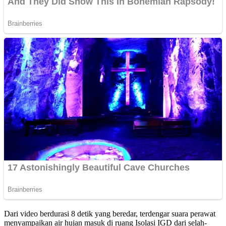
Dari video berdurasi 8 detik yang beredar, terdengar suara perawat
menyampaikan air hujan masuk di ruang Isolasi IGD dari selah-