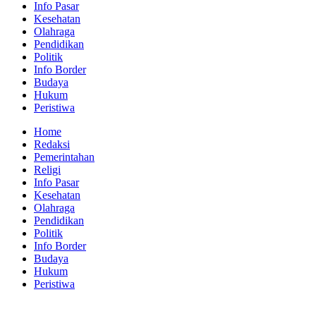
Info Pasar
Kesehatan
Olahraga
Pendidikan
Politik
Info Border
Budaya
Hukum
Peristiwa
Home
Redaksi
Pemerintahan
Religi
Info Pasar
Kesehatan
Olahraga
Pendidikan
Politik
Info Border
Budaya
Hukum
Peristiwa