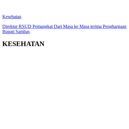
Kesehatan
Direktur RSUD Pemangkat Dari Masa ke Masa terima Penghargaan
Bupati Sambas
KESEHATAN