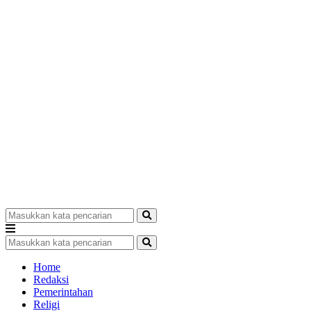
Home
Redaksi
Pemerintahan
Religi