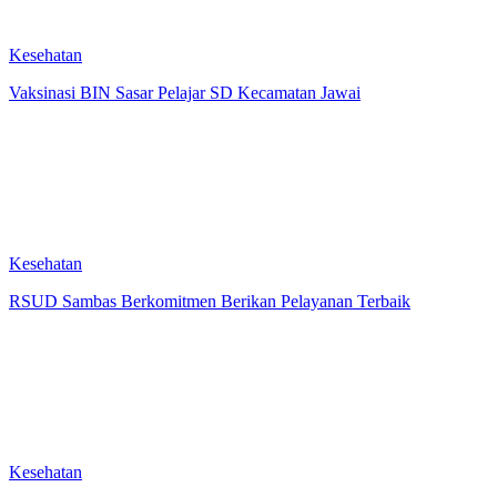
Kesehatan
Vaksinasi BIN Sasar Pelajar SD Kecamatan Jawai
Kesehatan
RSUD Sambas Berkomitmen Berikan Pelayanan Terbaik
Kesehatan