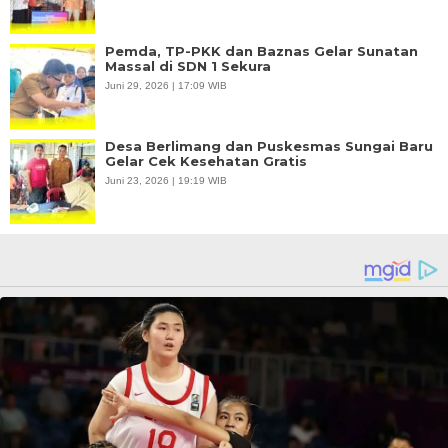
Pemda, TP-PKK dan Baznas Gelar Sunatan
Massal di SDN 1 Sekura
Juni 29, 2026 | 17:09 WIB
Desa Berlimang dan Puskesmas Sungai Baru
Gelar Cek Kesehatan Gratis
Juni 23, 2026 | 19:19 WIB