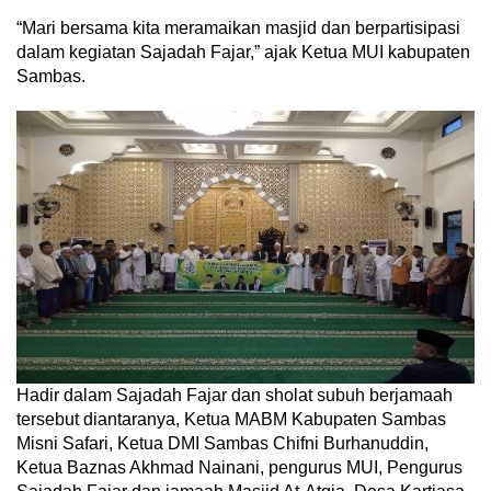
“Mari bersama kita meramaikan masjid dan berpartisipasi
dalam kegiatan Sajadah Fajar,” ajak Ketua MUI kabupaten
Sambas.
Hadir dalam Sajadah Fajar dan sholat subuh berjamaah
tersebut diantaranya, Ketua MABM Kabupaten Sambas
Misni Safari, Ketua DMI Sambas Chifni Burhanuddin,
Ketua Baznas Akhmad Nainani, pengurus MUI, Pengurus