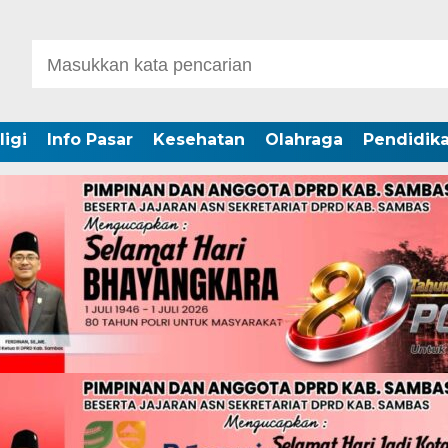
ligi
Info Pasar
Kesehatan
Olahraga
Pendidik