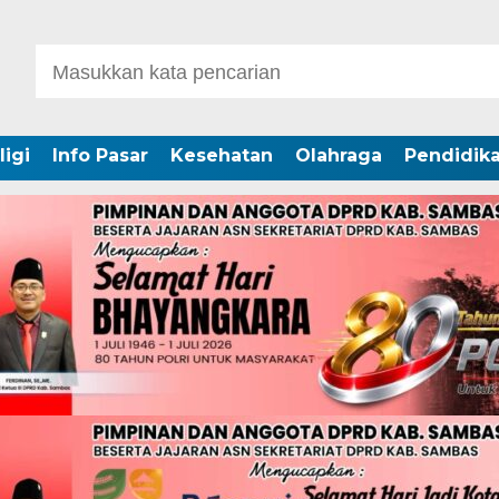
ligi
Info Pasar
Kesehatan
Olahraga
Pendidik