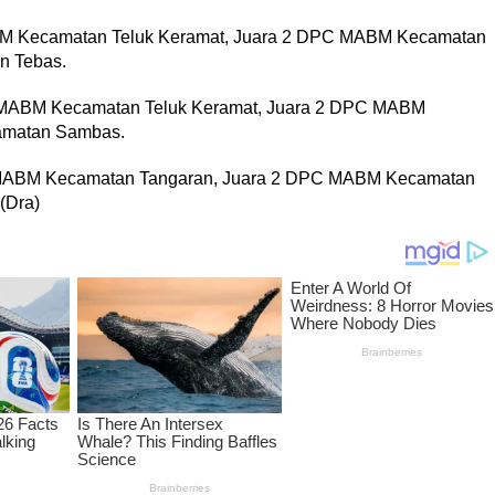
ABM Kecamatan Teluk Keramat, Juara 2 DPC MABM Kecamatan
n Tebas.
C MABM Kecamatan Teluk Keramat, Juara 2 DPC MABM
amatan Sambas.
C MABM Kecamatan Tangaran, Juara 2 DPC MABM Kecamatan
(Dra)