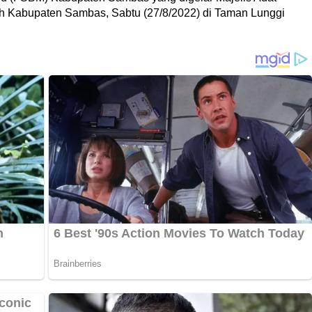
 Kabupaten Sambas, Sabtu (27/8/2022) di Taman Lunggi