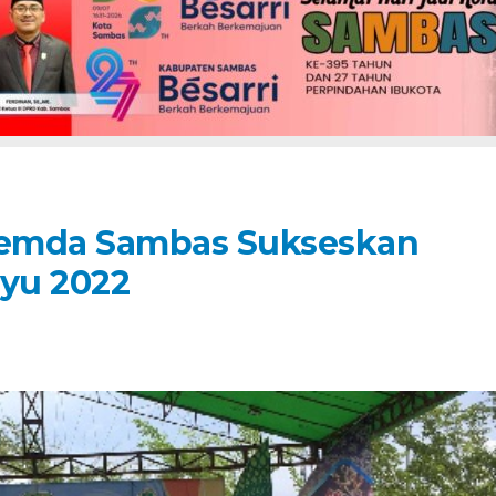
Pemda Sambas Sukseskan
ayu 2022