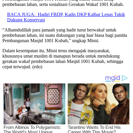
pembebasan lahan, serta sosialisasi Gerakan Wakaf 1001 Kubah.
BACA JUGA:
Hadiri FBDP, Kadis DKP Kalbar Lepas Tukik
Dukung Konservasi
“Alhamdulillah para jamaah yang hadir turut berwakaf untuk
pembebasan lahan, ini suatu dukungan yang luar biasa bagi panitia
Pembangunan Masjid 1001 Kubah,” ungkap Misni.
Dalam kesempatan itu, Misni terus mengajak masyarakat,
khususnya umat muslim di manapun berada untuk mendukung
gerakan wakaf pembebasan lahan Masjid 1001 Kubah, sehingga
cepat terwujud. (edo)