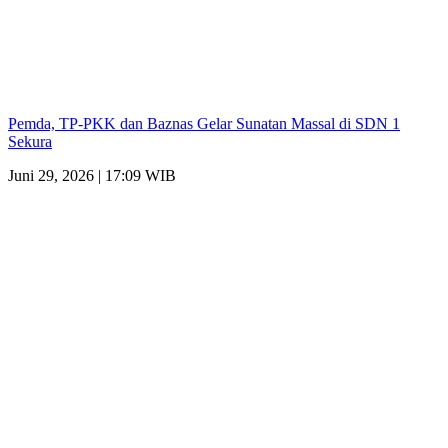
Pemda, TP-PKK dan Baznas Gelar Sunatan Massal di SDN 1
Sekura
Juni 29, 2026 | 17:09 WIB