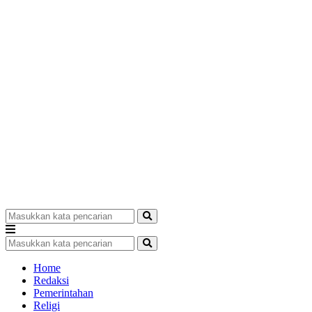
Home
Redaksi
Pemerintahan
Religi