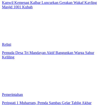
Kanwil Kemenag Kalbar Luncurkan Gerakan Wakaf Kavling
Masjid 1001 Kubah
Religi
Pemuda Desa Tri Mandayan Aktif Bangunkan Warga Sahur
Keliling
Pemerintahan
Peringati 1 Muharram, Pemda Sambas Gelar Tablig Akbar