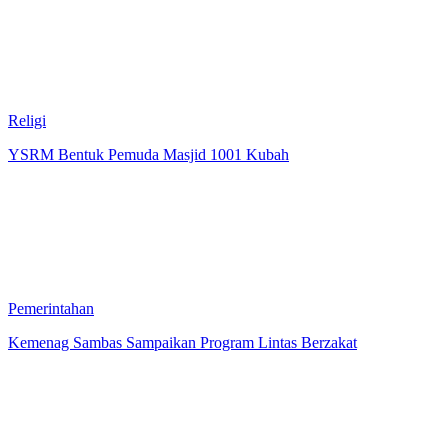
Religi
YSRM Bentuk Pemuda Masjid 1001 Kubah
Pemerintahan
Kemenag Sambas Sampaikan Program Lintas Berzakat