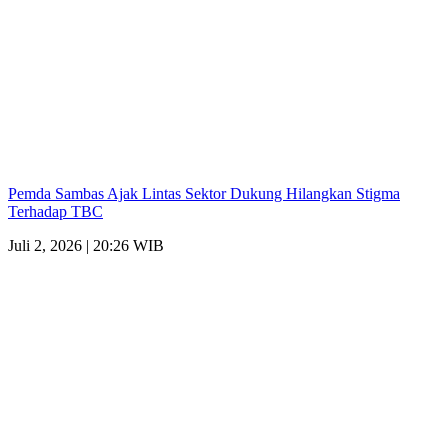
Pemda Sambas Ajak Lintas Sektor Dukung Hilangkan Stigma
Terhadap TBC
Juli 2, 2026 | 20:26 WIB