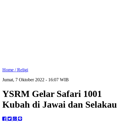
Home /
Religi
Jumat, 7 Oktober 2022 - 16:07 WIB
YSRM Gelar Safari 1001
Kubah di Jawai dan Selakau