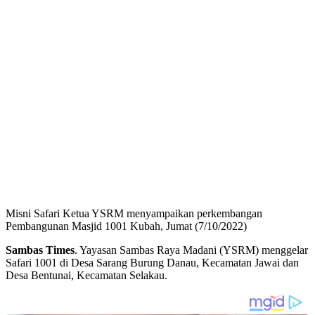
Misni Safari Ketua YSRM menyampaikan perkembangan
Pembangunan Masjid 1001 Kubah, Jumat (7/10/2022)
Sambas Times
. Yayasan Sambas Raya Madani (YSRM) menggelar
Safari 1001 di Desa Sarang Burung Danau, Kecamatan Jawai dan
Desa Bentunai, Kecamatan Selakau.