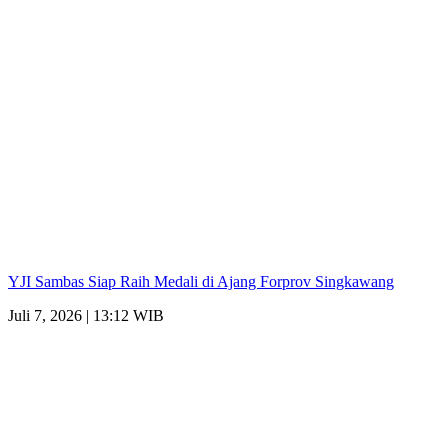
YJI Sambas Siap Raih Medali di Ajang Forprov Singkawang
Juli 7, 2026 | 13:12 WIB