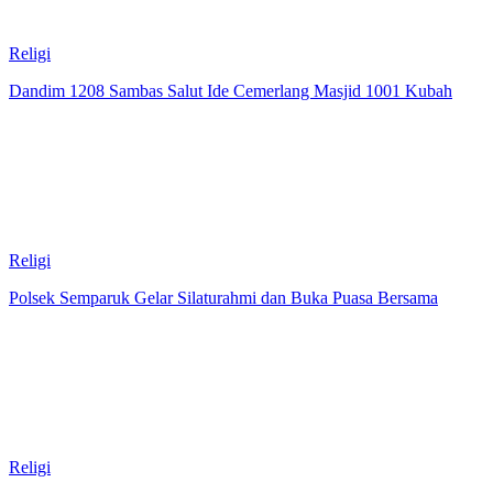
Religi
Dandim 1208 Sambas Salut Ide Cemerlang Masjid 1001 Kubah
Religi
Polsek Semparuk Gelar Silaturahmi dan Buka Puasa Bersama
Religi