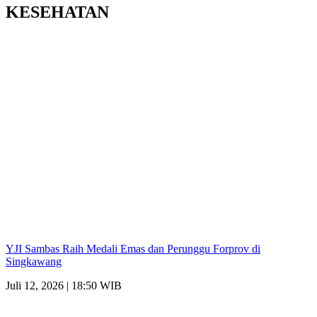
KESEHATAN
YJI Sambas Raih Medali Emas dan Perunggu Forprov di
Singkawang
Juli 12, 2026 | 18:50 WIB