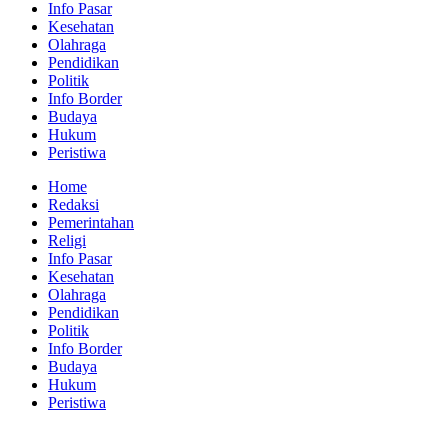
Info Pasar
Kesehatan
Olahraga
Pendidikan
Politik
Info Border
Budaya
Hukum
Peristiwa
Home
Redaksi
Pemerintahan
Religi
Info Pasar
Kesehatan
Olahraga
Pendidikan
Politik
Info Border
Budaya
Hukum
Peristiwa