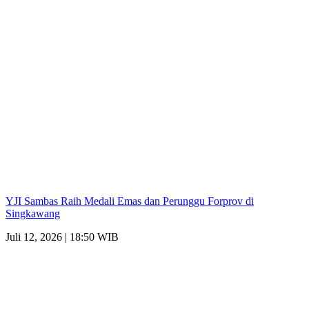
YJI Sambas Raih Medali Emas dan Perunggu Forprov di
Singkawang
Juli 12, 2026 | 18:50 WIB