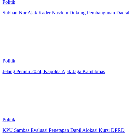
Politik
Subhan Nur Ajak Kader Nasdem Dukung Pembangunan Daerah
Politik
Jelang Pemilu 2024, Kapolda Ajak Jaga Kamtibmas
Politik
KPU Sambas Evaluasi Penetapan Dapil Alokasi Kursi DPRD