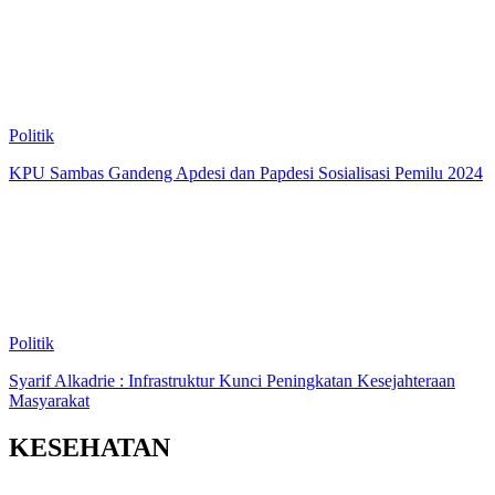
Politik
KPU Sambas Gandeng Apdesi dan Papdesi Sosialisasi Pemilu 2024
Politik
Syarif Alkadrie : Infrastruktur Kunci Peningkatan Kesejahteraan
Masyarakat
KESEHATAN