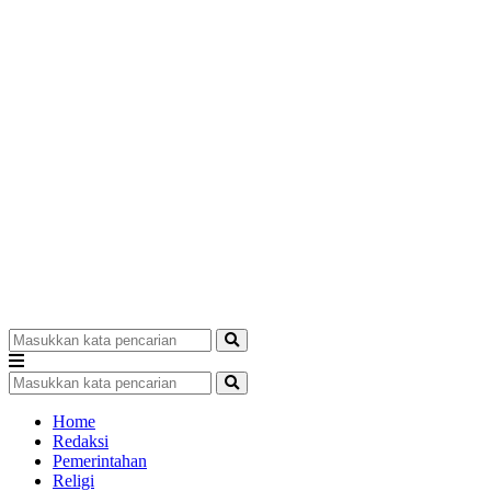
Home
Redaksi
Pemerintahan
Religi