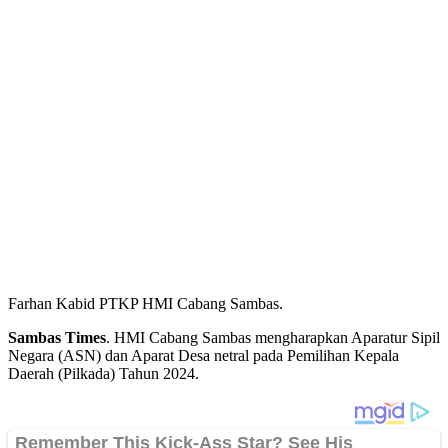
Farhan Kabid PTKP HMI Cabang Sambas.
Sambas Times
. HMI Cabang Sambas mengharapkan Aparatur Sipil
Negara (ASN) dan Aparat Desa netral pada Pemilihan Kepala
Daerah (Pilkada) Tahun 2024.