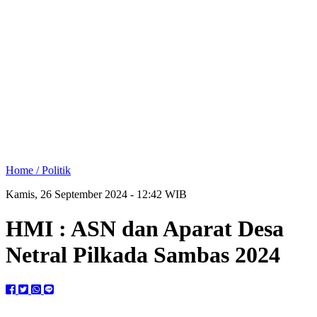
Home /
Politik
Kamis, 26 September 2024 - 12:42 WIB
HMI : ASN dan Aparat Desa
Netral Pilkada Sambas 2024