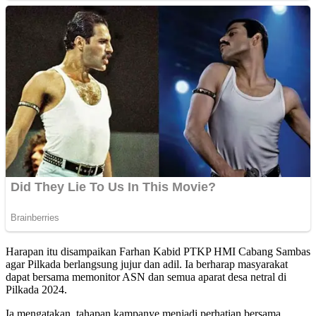
Harapan itu disampaikan Farhan Kabid PTKP HMI Cabang Sambas
agar Pilkada berlangsung jujur dan adil. Ia berharap masyarakat
dapat bersama memonitor ASN dan semua aparat desa netral di
Pilkada 2024.
Ia mengatakan, tahapan kampanye menjadi perhatian bersama,