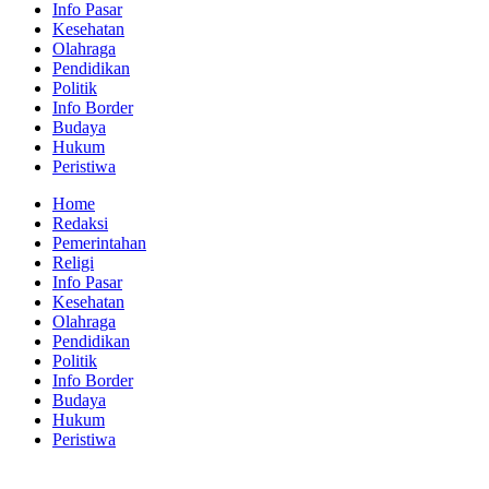
Info Pasar
Kesehatan
Olahraga
Pendidikan
Politik
Info Border
Budaya
Hukum
Peristiwa
Home
Redaksi
Pemerintahan
Religi
Info Pasar
Kesehatan
Olahraga
Pendidikan
Politik
Info Border
Budaya
Hukum
Peristiwa