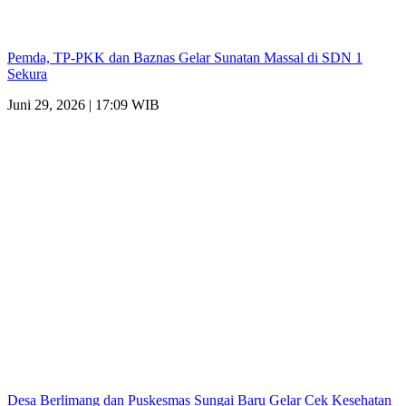
Pemda, TP-PKK dan Baznas Gelar Sunatan Massal di SDN 1
Sekura
Juni 29, 2026 | 17:09 WIB
Desa Berlimang dan Puskesmas Sungai Baru Gelar Cek Kesehatan