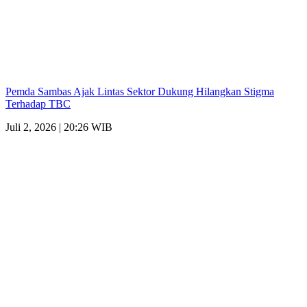
Pemda Sambas Ajak Lintas Sektor Dukung Hilangkan Stigma
Terhadap TBC
Juli 2, 2026 | 20:26 WIB