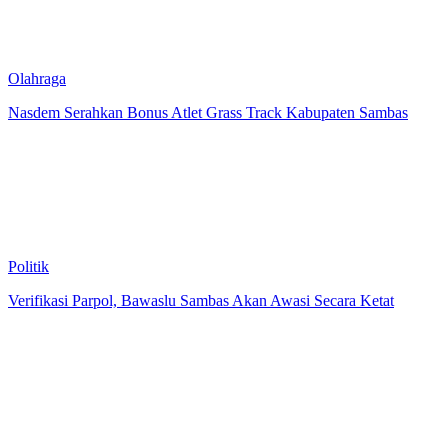
Olahraga
Nasdem Serahkan Bonus Atlet Grass Track Kabupaten Sambas
Politik
Verifikasi Parpol, Bawaslu Sambas Akan Awasi Secara Ketat