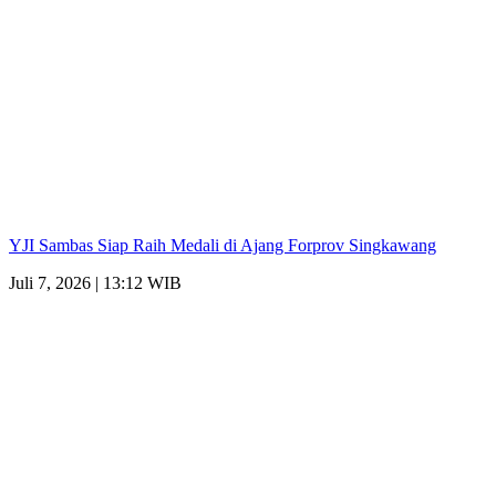
YJI Sambas Siap Raih Medali di Ajang Forprov Singkawang
Juli 7, 2026 | 13:12 WIB