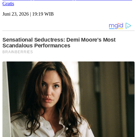
Gratis
Juni 23, 2026 | 19:19 WIB