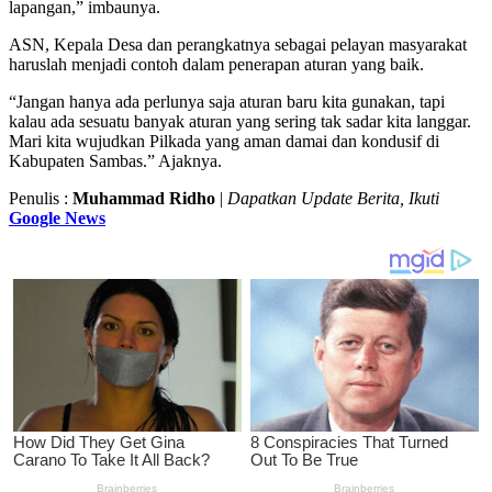
lapangan,” imbaunya.
ASN, Kepala Desa dan perangkatnya sebagai pelayan masyarakat
haruslah menjadi contoh dalam penerapan aturan yang baik.
“Jangan hanya ada perlunya saja aturan baru kita gunakan, tapi
kalau ada sesuatu banyak aturan yang sering tak sadar kita langgar.
Mari kita wujudkan Pilkada yang aman damai dan kondusif di
Kabupaten Sambas.” Ajaknya.
Penulis :
Muhammad Ridho
|
Dapatkan Update Berita, Ikuti
Google News