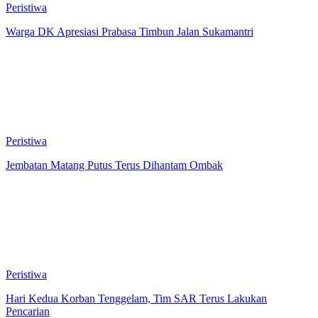
Peristiwa
Warga DK Apresiasi Prabasa Timbun Jalan Sukamantri
Peristiwa
Jembatan Matang Putus Terus Dihantam Ombak
Peristiwa
Hari Kedua Korban Tenggelam, Tim SAR Terus Lakukan
Pencarian