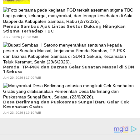
Pemda Sambas Ajak Lintas Sektor Dukung Hilangkan
Stigma Terhadap TBC
Juli 2, 2026 | 20:26 WIB
Pemda, TP-PKK dan Baznas Gelar Sunatan Massal di SDN
1 Sekura
Juni 29, 2026 | 17:09 WIB
Desa Berlimang dan Puskesmas Sungai Baru Gelar Cek
Kesehatan Gratis
Juni 23, 2026 | 19:19 WIB