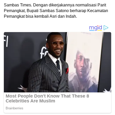
Sambas Times. Dengan dikerjakannya normalisasi Parit
Pemangkat, Bupati Sambas Satono berharap Kecamatan
Pemangkat bisa kembali Asri dan Indah.