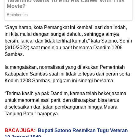
“Saya harap, kota Pemangkat ini kembali asri dan indah,
ini kita mulai dengan sungai dahulu, sehingga airnya
bersih, lancar dan tidak terlihat kumuh,” kata Satono, Senin
(3/10/2022) saat meninjau parit bersama Dandim 1208
Sambas.
Ia mengatakan, normalisasi yang dilakukan Pemerintah
Kabupaten Sambas saat ini tidak terlepas dari peran serta
Kodim 1208 Sambas, program ini sinergi bersama.
“Terima kasih ya pak Dandim, karena telah bekerjasama
untuk menormalisasi parit, dan diharapkan bisa terus
diselesaikan dari jalan pembangunan hingga Muara
Tanjung Batu,” harapnya.
BACA JUGA:
Bupati Satono Resmikan Tugu Veteran