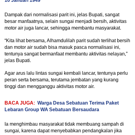
10 Januari 1949
Dampak dari normalisasi parit ini, jelas Bupati, sangat
besar manfaatnya, selain sungai menjadi bersih, aktivitas
motor air juga lancar, sehingga membantu masyarakat.
“Kita lihat bersama, Alhamdulilah parit sudah terlihat bersih
dan motor air sudah bisa masuk pasca normalisasi ini,
tentunya sangat bermanfaat membantu aktivitas nelayan,”
jelas Bupati.
Agar arus lalu lintas sungai kembali lancar, tentunya perlu
peran serta bersama, terutama jembatan yang kurang
tinggi dan mengganggu aktivitas motor air.
BACA JUGA:
Warga Desa Sebatuan Terima Paket
Lebaran Group WA Sebatuan Bersaudara
Ia menghimbau masyarakat tidak membuang sampah di
sungai, karena dapat menyebabkan pendangkalan jika