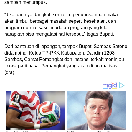
sampah menumpuk.
“Jika paritnya dangkal, sempit, dipenuhi sampah maka
akan timbul berbagai masalah seperti kesehatan, dan
program normalisasi ini adalah program yang kita
harapkan bisa mengatasi hal tersebut,” tegas Bupati.
Dari pantauan di lapangan, tampak Bupati Sambas Satono
didampingi Ketua TP-PKK Kabupaten, Dandim 1208
Sambas, Camat Pemangkat dan Instansi terkait meninjau
lokasi parit pasar Pemangkat yang akan di normalisasi.
(dra)