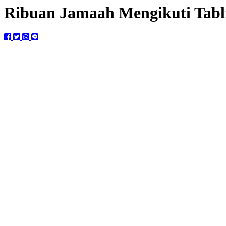
Ribuan Jamaah Mengikuti Tabl