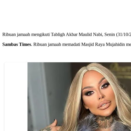
Ribuan jamaah mengikuti Tabligh Akbar Maulid Nabi, Senin (31/10/
Sambas Times
. Ribuan jamaah memadati Masjid Raya Mujahidin me