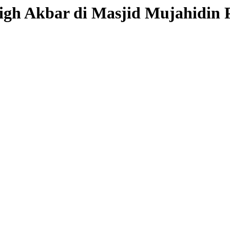
igh Akbar di Masjid Mujahidin 