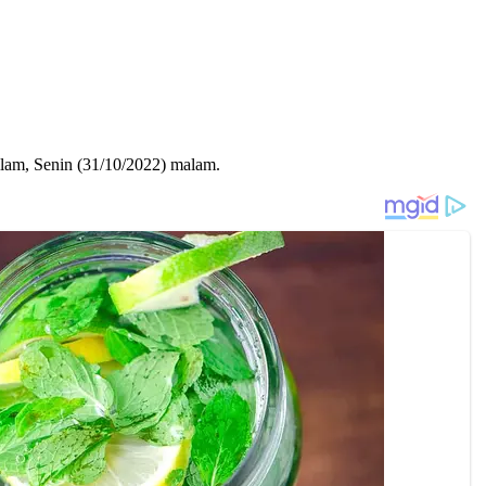
lam, Senin (31/10/2022) malam.