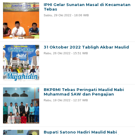
IPHI Gelar Sunatan Masal di Kecamatan
Tebas
Sabtu, 29 Okt 2022 - 18:06 WIB
31 Oktober 2022 Tabligh Akbar Maulid
Rabu, 26 Okt 2022 - 15:51 WIB
BKPRMI Tebas Peringati Maulid Nabi
Muhammad SAW dan Pengajian
Rabu, 19 Okt 2022 - 12:37 WIB
Bupati Satono Hadiri Maulid Nabi