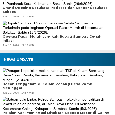
Grand Opening Satukata Podcast dan Sekber Satukata
Sukses
Juni 29, 2026 | 17:15 WIB
Operasi Pasar Murah Langkah Bupati Sambas Cegah
Inflasi
Juni 13, 2026 | 22:17 WIB
NEWS UPDATE
Bocah Tenggelam di Kolam Renang Desa Rambi
Meninggal
Juni 22, 2026 | 14:57 WIB
Pejalan Kaki Meninggal Ditabrak Sepeda Motor di Galing