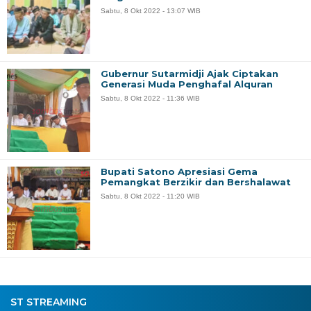
Sabtu, 8 Okt 2022 - 13:07 WIB
Gubernur Sutarmidji Ajak Ciptakan
Generasi Muda Penghafal Alquran
Sabtu, 8 Okt 2022 - 11:36 WIB
Bupati Satono Apresiasi Gema
Pemangkat Berzikir dan Bershalawat
Sabtu, 8 Okt 2022 - 11:20 WIB
ST STREAMING