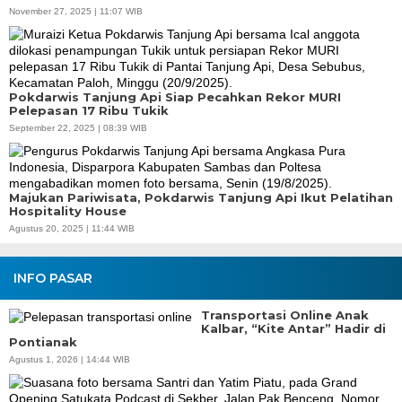
November 27, 2025 | 11:07 WIB
Pokdarwis Tanjung Api Siap Pecahkan Rekor MURI
Pelepasan 17 Ribu Tukik
September 22, 2025 | 08:39 WIB
Majukan Pariwisata, Pokdarwis Tanjung Api Ikut Pelatihan
Hospitality House
Agustus 20, 2025 | 11:44 WIB
INFO PASAR
Transportasi Online Anak
Kalbar, “Kite Antar” Hadir di
Pontianak
Agustus 1, 2026 | 14:44 WIB