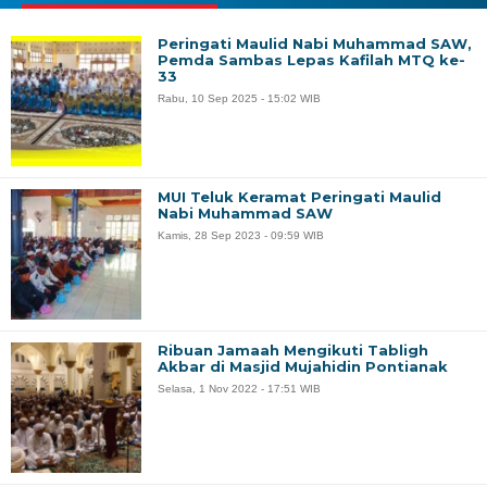
Peringati Maulid Nabi Muhammad SAW,
Pemda Sambas Lepas Kafilah MTQ ke-
33
Rabu, 10 Sep 2025 - 15:02 WIB
MUI Teluk Keramat Peringati Maulid
Nabi Muhammad SAW
Kamis, 28 Sep 2023 - 09:59 WIB
Ribuan Jamaah Mengikuti Tabligh
Akbar di Masjid Mujahidin Pontianak
Selasa, 1 Nov 2022 - 17:51 WIB