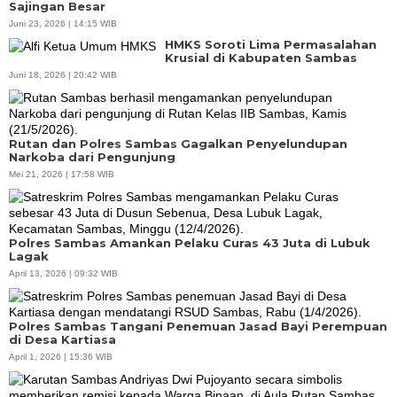
Sajingan Besar
Juni 23, 2026 | 14:15 WIB
HMKS Soroti Lima Permasalahan
Krusial di Kabupaten Sambas
Juni 18, 2026 | 20:42 WIB
Rutan dan Polres Sambas Gagalkan Penyelundupan
Narkoba dari Pengunjung
Mei 21, 2026 | 17:58 WIB
Polres Sambas Amankan Pelaku Curas 43 Juta di Lubuk
Lagak
April 13, 2026 | 09:32 WIB
Polres Sambas Tangani Penemuan Jasad Bayi Perempuan
di Desa Kartiasa
April 1, 2026 | 15:36 WIB