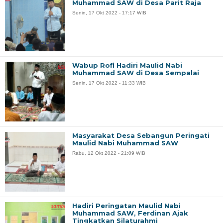
Muhammad SAW di Desa Parit Raja
Senin, 17 Okt 2022 - 17:17 WIB
Wabup Rofi Hadiri Maulid Nabi
Muhammad SAW di Desa Sempalai
Senin, 17 Okt 2022 - 11:33 WIB
Masyarakat Desa Sebangun Peringati
Maulid Nabi Muhammad SAW
Rabu, 12 Okt 2022 - 21:09 WIB
Hadiri Peringatan Maulid Nabi
Muhammad SAW, Ferdinan Ajak
Tingkatkan Silaturahmi