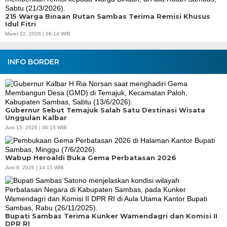
215 Warga Binaan Rutan Sambas Terima Remisi Khusus
Idul Fitri
Maret 22, 2026 | 06:14 WIB
INFO BORDER
Gubernur Sebut Temajuk Salah Satu Destinasi Wisata
Unggulan Kalbar
Juni 15, 2026 | 06:15 WIB
Wabup Heroaldi Buka Gema Perbatasan 2026
Juni 8, 2026 | 14:15 WIB
Bupati Sambas Terima Kunker Wamendagri dan Komisi II
DPR RI