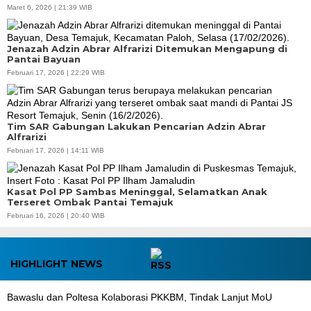
Maret 6, 2026 | 21:39 WIB
Jenazah Adzin Abrar Alfrarizi Ditemukan Mengapung di
Pantai Bayuan
Februari 17, 2026 | 22:29 WIB
Tim SAR Gabungan Lakukan Pencarian Adzin Abrar
Alfrarizi
Februari 17, 2026 | 14:11 WIB
Kasat Pol PP Sambas Meninggal, Selamatkan Anak
Terseret Ombak Pantai Temajuk
Februari 16, 2026 | 20:40 WIB
HIGHLIGHT NEWS
Bawaslu dan Poltesa Kolaborasi PKKBM, Tindak Lanjut MoU