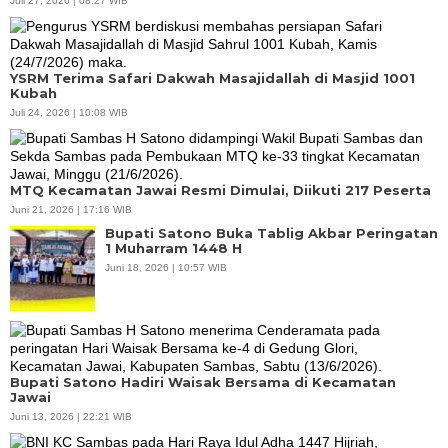
Juli 27, 2026 | 08:27 WIB
YSRM Terima Safari Dakwah Masajidallah di Masjid 1001
Kubah
Juli 24, 2026 | 10:08 WIB
MTQ Kecamatan Jawai Resmi Dimulai, Diikuti 217 Peserta
Juni 21, 2026 | 17:16 WIB
Bupati Satono Buka Tablig Akbar Peringatan
1 Muharram 1448 H
Juni 18, 2026 | 10:57 WIB
Bupati Satono Hadiri Waisak Bersama di Kecamatan
Jawai
Juni 13, 2026 | 22:21 WIB