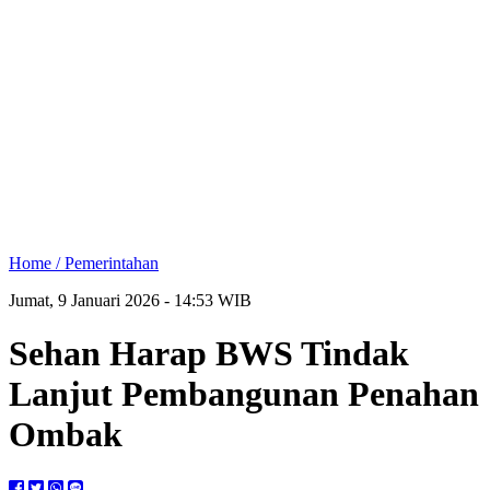
Home /
Pemerintahan
Jumat, 9 Januari 2026 - 14:53 WIB
Sehan Harap BWS Tindak
Lanjut Pembangunan Penahan
Ombak