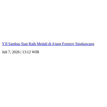
YJI Sambas Siap Raih Medali di Ajang Forprov Singkawang
Juli 7, 2026 | 13:12 WIB