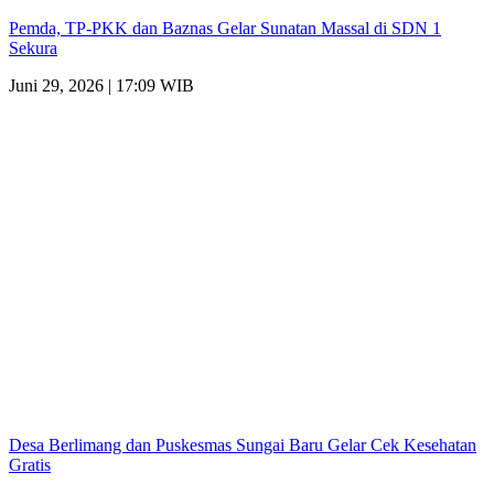
Pemda, TP-PKK dan Baznas Gelar Sunatan Massal di SDN 1
Sekura
Juni 29, 2026 | 17:09 WIB
Desa Berlimang dan Puskesmas Sungai Baru Gelar Cek Kesehatan
Gratis