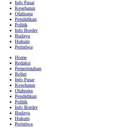
Info Pasar
Kesehatan
Olahraga
Pendidikan
Politik
Info Border
Budaya
Hukum
Peristiwa
Home
Redaksi
Pemerintahan
Religi
Info Pasar
Kesehatan
Olahraga
Pendidikan
Politik
Info Border
Budaya
Hukum
Peristiwa