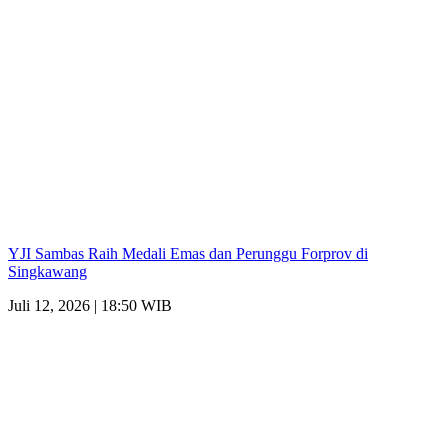
YJI Sambas Raih Medali Emas dan Perunggu Forprov di
Singkawang
Juli 12, 2026 | 18:50 WIB