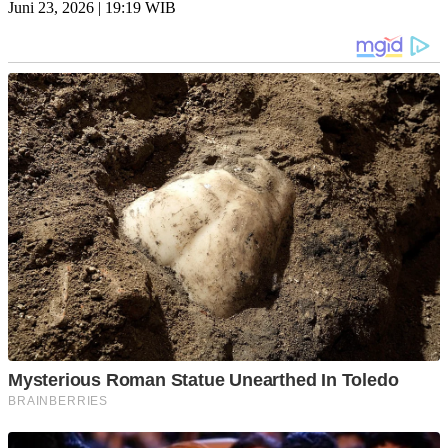
Juni 23, 2026 | 19:19 WIB