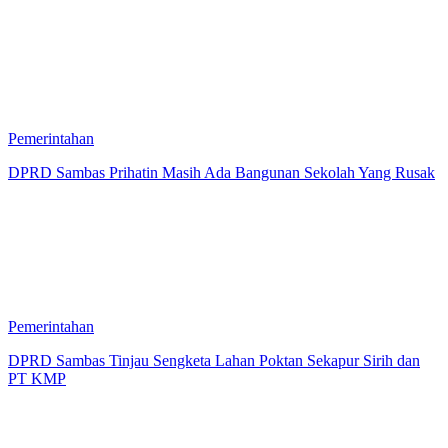
Pemerintahan
DPRD Sambas Prihatin Masih Ada Bangunan Sekolah Yang Rusak
Pemerintahan
DPRD Sambas Tinjau Sengketa Lahan Poktan Sekapur Sirih dan
PT KMP