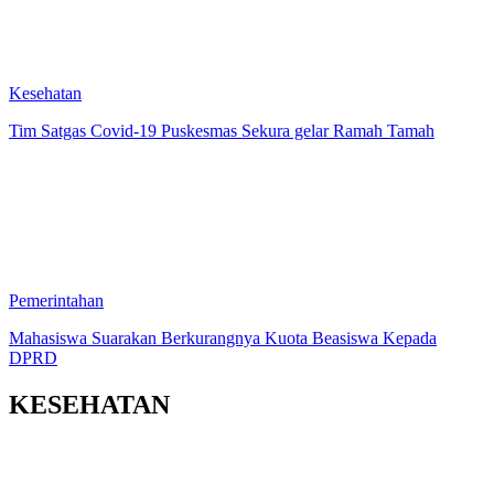
Kesehatan
Tim Satgas Covid-19 Puskesmas Sekura gelar Ramah Tamah
Pemerintahan
Mahasiswa Suarakan Berkurangnya Kuota Beasiswa Kepada
DPRD
KESEHATAN