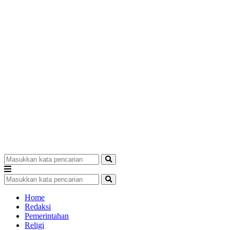
Home
Redaksi
Pemerintahan
Religi