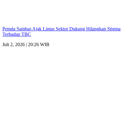
Pemda Sambas Ajak Lintas Sektor Dukung Hilangkan Stigma
Terhadap TBC
Juli 2, 2026 | 20:26 WIB