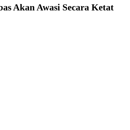
bas Akan Awasi Secara Ketat