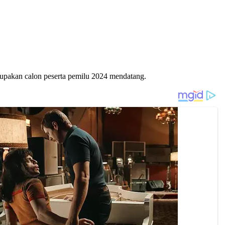
rupakan calon peserta pemilu 2024 mendatang.