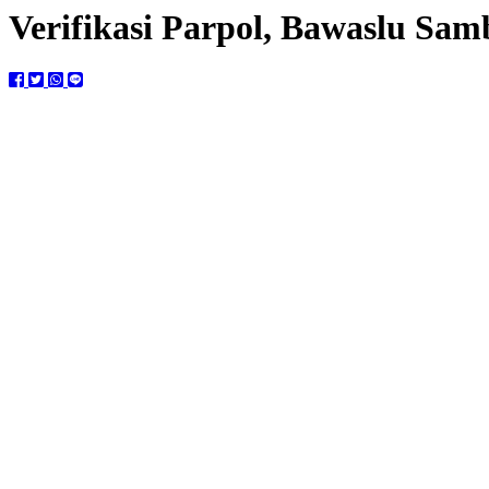
Verifikasi Parpol, Bawaslu Sam