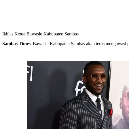
Ikhlas Ketua Bawaslu Kabupaten Sambas
Sambas Times
. Bawaslu Kabupaten Sambas akan terus mengawasi pel