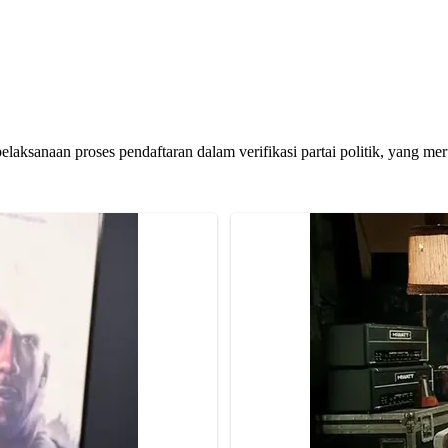
aksanaan proses pendaftaran dalam verifikasi partai politik, yang me