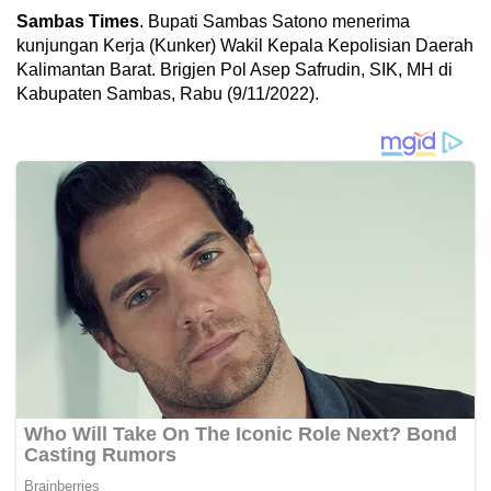
Sambas Times
. Bupati Sambas Satono menerima
kunjungan Kerja (Kunker) Wakil Kepala Kepolisian Daerah
Kalimantan Barat. Brigjen Pol Asep Safrudin, SIK, MH di
Kabupaten Sambas, Rabu (9/11/2022).