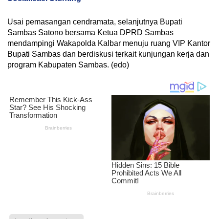
Usai pemasangan cendramata, selanjutnya Bupati
Sambas Satono bersama Ketua DPRD Sambas
mendampingi Wakapolda Kalbar menuju ruang VIP Kantor
Bupati Sambas dan berdiskusi terkait kunjungan kerja dan
program Kabupaten Sambas. (edo)