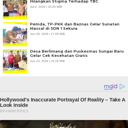
Hilangkan Stigma Terhadap TBC
Juli 2, 2026 | 20:26 WIB
Pemda, TP-PKK dan Baznas Gelar Sunatan
Massal di SDN 1 Sekura
Juni 29, 2026 | 17:09 WIB
Desa Berlimang dan Puskesmas Sungai Baru
Gelar Cek Kesehatan Gratis
Juni 23, 2026 | 19:19 WIB