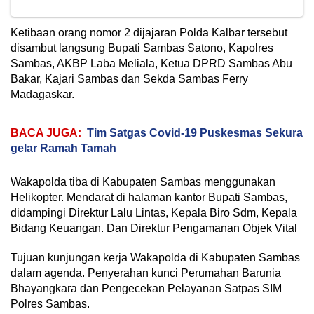
Ketibaan orang nomor 2 dijajaran Polda Kalbar tersebut
disambut langsung Bupati Sambas Satono, Kapolres
Sambas, AKBP Laba Meliala, Ketua DPRD Sambas Abu
Bakar, Kajari Sambas dan Sekda Sambas Ferry
Madagaskar.
BACA JUGA:
Tim Satgas Covid-19 Puskesmas Sekura
gelar Ramah Tamah
Wakapolda tiba di Kabupaten Sambas menggunakan
Helikopter. Mendarat di halaman kantor Bupati Sambas,
didampingi Direktur Lalu Lintas, Kepala Biro Sdm, Kepala
Bidang Keuangan. Dan Direktur Pengamanan Objek Vital
Tujuan kunjungan kerja Wakapolda di Kabupaten Sambas
dalam agenda. Penyerahan kunci Perumahan Barunia
Bhayangkara dan Pengecekan Pelayanan Satpas SIM
Polres Sambas.