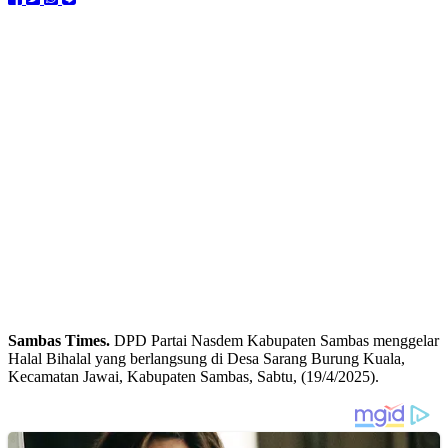
Sambas Times.
DPD Partai Nasdem Kabupaten Sambas menggelar
Halal Bihalal yang berlangsung di Desa Sarang Burung Kuala,
Kecamatan Jawai, Kabupaten Sambas, Sabtu, (19/4/2025).