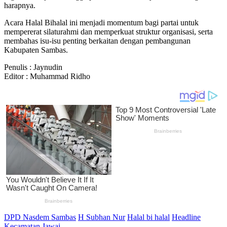
harapnya.
Acara Halal Bihalal ini menjadi momentum bagi partai untuk
mempererat silaturahmi dan memperkuat struktur organisasi, serta
membahas isu-isu penting berkaitan dengan pembangunan
Kabupaten Sambas.
Penulis : Jaynudin
Editor : Muhammad Ridho
DPD Nasdem Sambas
H Subhan Nur
Halal bi halal
Headline
Kecamatan Jawai