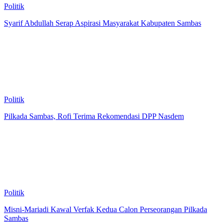
Politik
Syarif Abdullah Serap Aspirasi Masyarakat Kabupaten Sambas
Politik
Pilkada Sambas, Rofi Terima Rekomendasi DPP Nasdem
Politik
Misni-Mariadi Kawal Verfak Kedua Calon Perseorangan Pilkada
Sambas