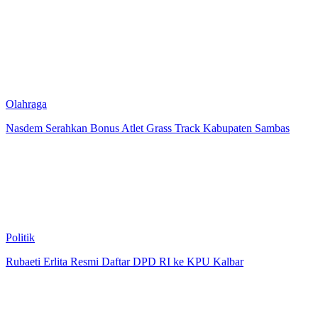
Olahraga
Nasdem Serahkan Bonus Atlet Grass Track Kabupaten Sambas
Politik
Rubaeti Erlita Resmi Daftar DPD RI ke KPU Kalbar