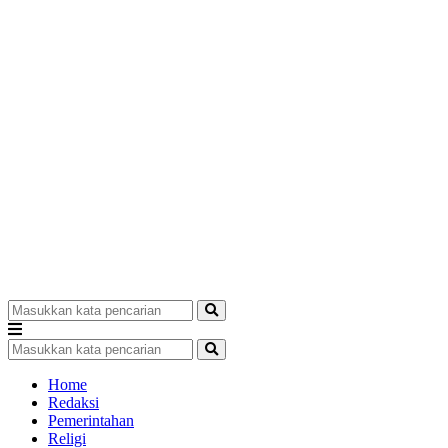
Home
Redaksi
Pemerintahan
Religi