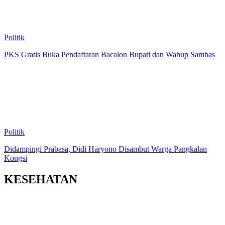
Politik
PKS Gratis Buka Pendaftaran Bacalon Bupati dan Wabup Sambas
Politik
Didampingi Prabasa, Didi Haryono Disambut Warga Pangkalan
Kongsi
KESEHATAN