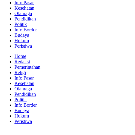
Info Pasar
Kesehatan
Olahraga
Pendidikan
Politik
Info Border
Budaya
Hukum
Peristiwa
Home
Redaksi
Pemerintahan
Religi
Info Pasar
Kesehatan
Olahraga
Pendidikan
Politik
Info Border
Budaya
Hukum
Peristiwa