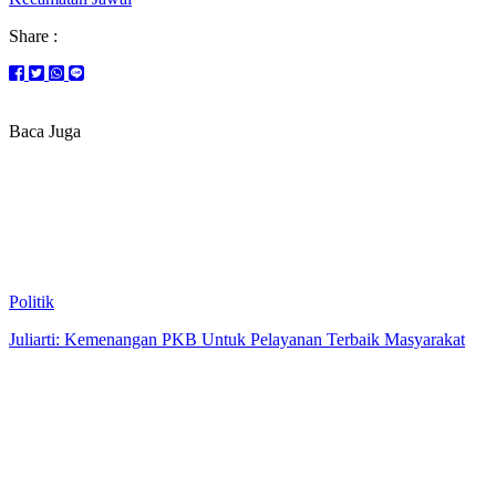
Share :
Baca Juga
Politik
Juliarti: Kemenangan PKB Untuk Pelayanan Terbaik Masyarakat