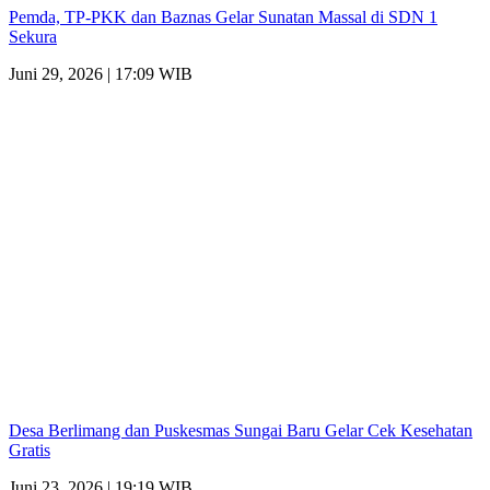
Pemda, TP-PKK dan Baznas Gelar Sunatan Massal di SDN 1
Sekura
Juni 29, 2026 | 17:09 WIB
Desa Berlimang dan Puskesmas Sungai Baru Gelar Cek Kesehatan
Gratis
Juni 23, 2026 | 19:19 WIB