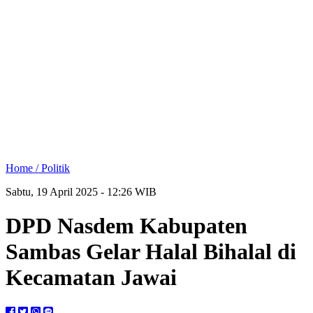
Home /
Politik
Sabtu, 19 April 2025 - 12:26 WIB
DPD Nasdem Kabupaten
Sambas Gelar Halal Bihalal di
Kecamatan Jawai