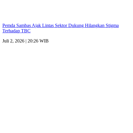
Pemda Sambas Ajak Lintas Sektor Dukung Hilangkan Stigma
Terhadap TBC
Juli 2, 2026 | 20:26 WIB