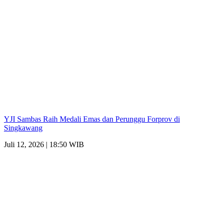
YJI Sambas Raih Medali Emas dan Perunggu Forprov di
Singkawang
Juli 12, 2026 | 18:50 WIB