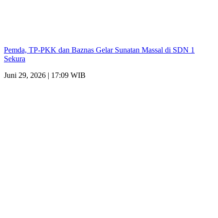
Pemda, TP-PKK dan Baznas Gelar Sunatan Massal di SDN 1
Sekura
Juni 29, 2026 | 17:09 WIB