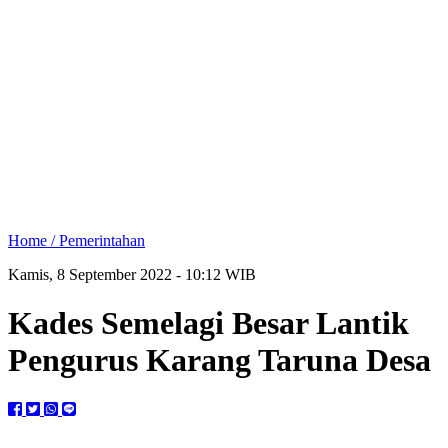
Home /
Pemerintahan
Kamis, 8 September 2022 - 10:12 WIB
Kades Semelagi Besar Lantik
Pengurus Karang Taruna Desa