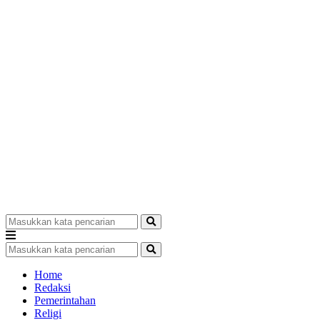
Home
Redaksi
Pemerintahan
Religi