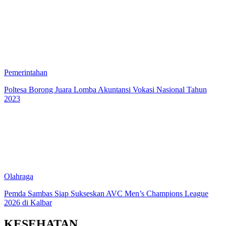
Pemerintahan
Poltesa Borong Juara Lomba Akuntansi Vokasi Nasional Tahun
2023
Olahraga
Pemda Sambas Siap Sukseskan AVC Men’s Champions League
2026 di Kalbar
KESEHATAN