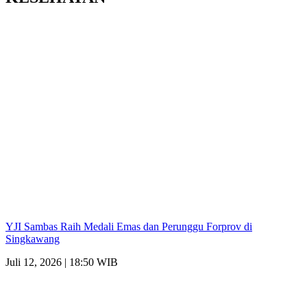
YJI Sambas Raih Medali Emas dan Perunggu Forprov di
Singkawang
Juli 12, 2026 | 18:50 WIB