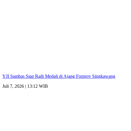
YJI Sambas Siap Raih Medali di Ajang Forprov Singkawang
Juli 7, 2026 | 13:12 WIB