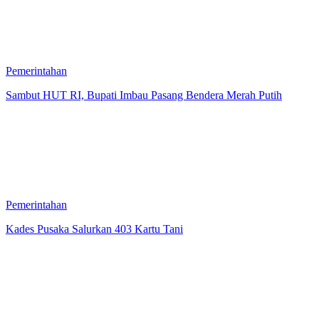
Pemerintahan
Sambut HUT RI, Bupati Imbau Pasang Bendera Merah Putih
Pemerintahan
Kades Pusaka Salurkan 403 Kartu Tani