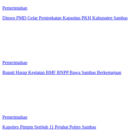
Pemerintahan
Dinsos PMD Gelar Peningkatan Kapasitas PKH Kabupaten Sambas
Pemerintahan
Bupati Harap Kegiatan BMF BNPP Bawa Sambas Berkemajuan
Pemerintahan
Kapolres Pimpin Sertijab 11 Pejabat Polres Sambas