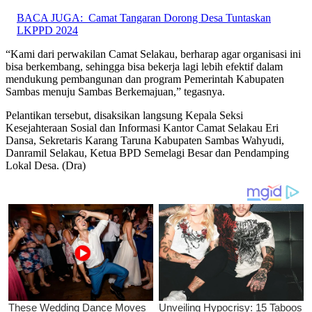
BACA JUGA:
Camat Tangaran Dorong Desa Tuntaskan
LKPPD 2024
“Kami dari perwakilan Camat Selakau, berharap agar organisasi ini
bisa berkembang, sehingga bisa bekerja lagi lebih efektif dalam
mendukung pembangunan dan program Pemerintah Kabupaten
Sambas menuju Sambas Berkemajuan,” tegasnya.
Pelantikan tersebut, disaksikan langsung Kepala Seksi
Kesejahteraan Sosial dan Informasi Kantor Camat Selakau Eri
Dansa, Sekretaris Karang Taruna Kabupaten Sambas Wahyudi,
Danramil Selakau, Ketua BPD Semelagi Besar dan Pendamping
Lokal Desa. (Dra)