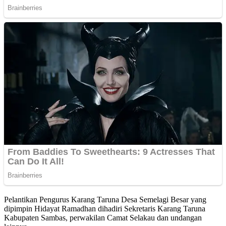
Pelantikan Pengurus Karang Taruna Desa Semelagi Besar yang
dipimpin Hidayat Ramadhan dihadiri Sekretaris Karang Taruna
Kabupaten Sambas, perwakilan Camat Selakau dan undangan