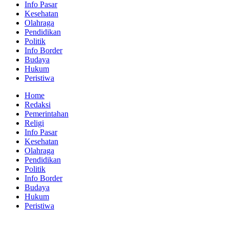
Info Pasar
Kesehatan
Olahraga
Pendidikan
Politik
Info Border
Budaya
Hukum
Peristiwa
Home
Redaksi
Pemerintahan
Religi
Info Pasar
Kesehatan
Olahraga
Pendidikan
Politik
Info Border
Budaya
Hukum
Peristiwa