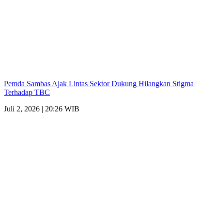
Pemda Sambas Ajak Lintas Sektor Dukung Hilangkan Stigma
Terhadap TBC
Juli 2, 2026 | 20:26 WIB