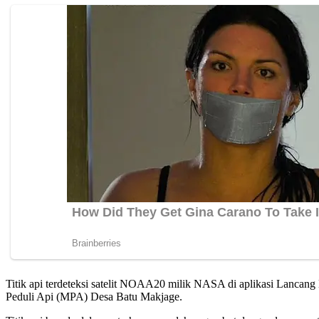
Titik api terdeteksi satelit NOAA20 milik NASA di aplikasi Lancang
Peduli Api (MPA) Desa Batu Makjage.