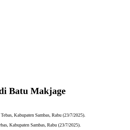
di Batu Makjage
bas, Kabupaten Sambas, Rabu (23/7/2025).