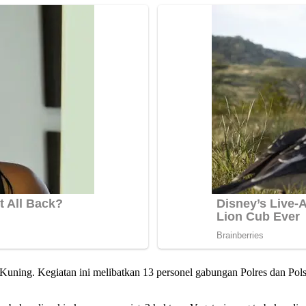
 Kuning. Kegiatan ini melibatkan 13 personel gabungan Polres dan Pol