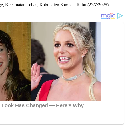
e, Kecamatan Tebas, Kabupaten Sambas, Rabu (23/7/2025).