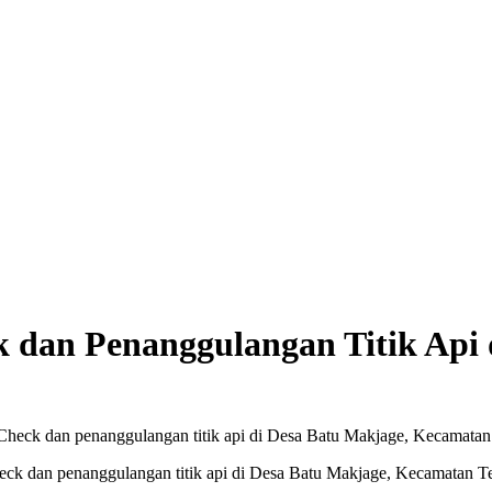
 dan Penanggulangan Titik Api 
dan penanggulangan titik api di Desa Batu Makjage, Kecamatan Te