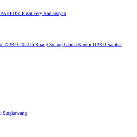
di Singkawang