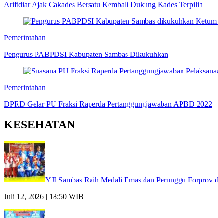
Arifidiar Ajak Cakades Bersatu Kembali Dukung Kades Terpilih
Pemerintahan
Pengurus PABPDSI Kabupaten Sambas Dikukuhkan
Pemerintahan
DPRD Gelar PU Fraksi Raperda Pertanggungjawaban APBD 2022
KESEHATAN
YJI Sambas Raih Medali Emas dan Perunggu Forprov 
Juli 12, 2026 | 18:50 WIB