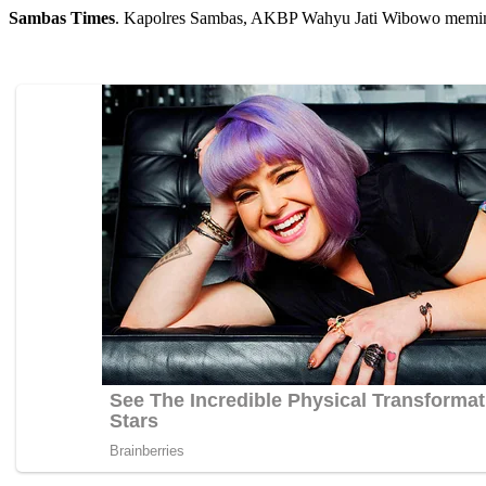
Sambas Times
. Kapolres Sambas, AKBP Wahyu Jati Wibowo memimp