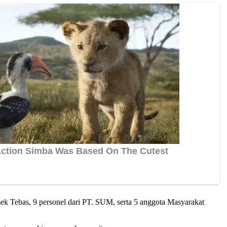
sek Tebas, 9 personel dari PT. SUM, serta 5 anggota Masyarakat