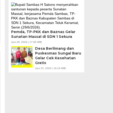
Pemda, TP-PKK dan Baznas Gelar
Sunatan Massal di SDN 1 Sekura
Juni 29, 2026 | 17:09 WIB
Desa Berlimang dan
Puskesmas Sungai Baru
Gelar Cek Kesehatan
Gratis
Juni 23, 2026 | 19:19 WIB