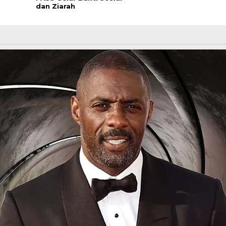
dan Ziarah