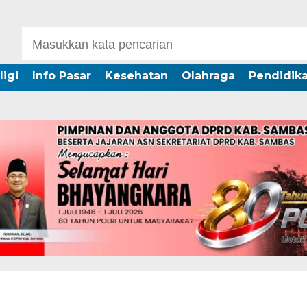
ligi
Info Pasar
Kesehatan
Olahraga
Pendidik