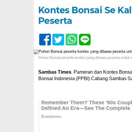
Kontes Bonsai Se Ka
Peserta
Pohon Bonsai peserta kontes yang dibawa peserta untuk di
Sambas Times
. Pameran dan Kontes Bonsa
Bonsai Indonesia (PPBI) Cabang Sambas Sabt