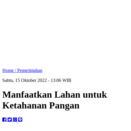
Home /
Pemerintahan
Sabtu, 15 Oktober 2022 - 13:06 WIB
Manfaatkan Lahan untuk
Ketahanan Pangan