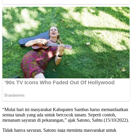
“Mulai hari ini masyarakat Kabupaten Sambas harus memanfaatkan
semua tanah yang ada untuk bercocok tanam. Seperti contoh,
menanam sayuran di pekarangan,” ajak Satono, Sabtu (15/10/2022).
Tidak hanya sayuran, Satono juga meminta masyarakat untuk