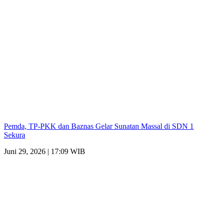
Pemda, TP-PKK dan Baznas Gelar Sunatan Massal di SDN 1
Sekura
Juni 29, 2026 | 17:09 WIB