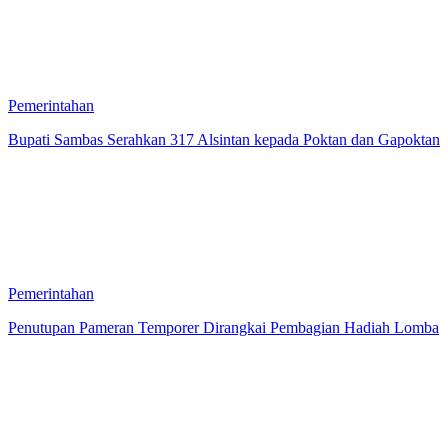
Pemerintahan
Bupati Sambas Serahkan 317 Alsintan kepada Poktan dan Gapoktan
Pemerintahan
Penutupan Pameran Temporer Dirangkai Pembagian Hadiah Lomba