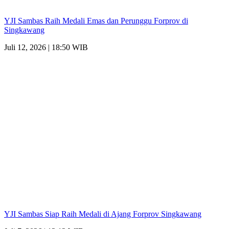
YJI Sambas Raih Medali Emas dan Perunggu Forprov di
Singkawang
Juli 12, 2026 | 18:50 WIB
YJI Sambas Siap Raih Medali di Ajang Forprov Singkawang