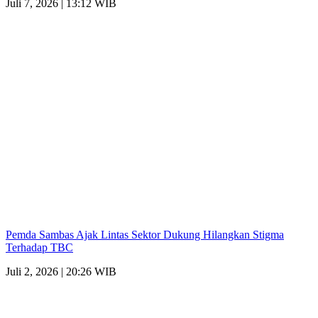
Juli 7, 2026 | 13:12 WIB
Pemda Sambas Ajak Lintas Sektor Dukung Hilangkan Stigma
Terhadap TBC
Juli 2, 2026 | 20:26 WIB