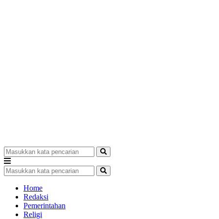
Home
Redaksi
Pemerintahan
Religi