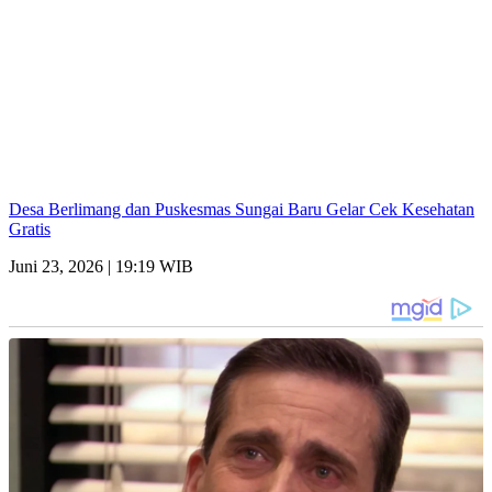
Desa Berlimang dan Puskesmas Sungai Baru Gelar Cek Kesehatan
Gratis
Juni 23, 2026 | 19:19 WIB