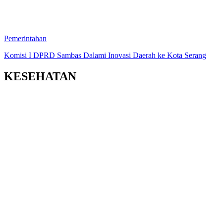
Pemerintahan
Komisi I DPRD Sambas Dalami Inovasi Daerah ke Kota Serang
KESEHATAN