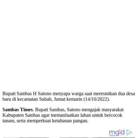
Bupati Sambas H Satono menyapa warga saat meresmikan dua desa
baru di kecamatan Subah, Jumat kemarin (14/10/2022).
Sambas Times
. Bupati Sambas, Satono mengajak masyarakat
Kabupaten Sambas agar memanfaatkan lahan untuk bercocok
tanam, serta memperkuat ketahanan pangan.