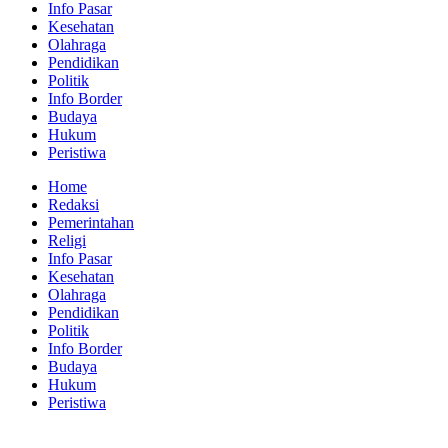
Info Pasar
Kesehatan
Olahraga
Pendidikan
Politik
Info Border
Budaya
Hukum
Peristiwa
Home
Redaksi
Pemerintahan
Religi
Info Pasar
Kesehatan
Olahraga
Pendidikan
Politik
Info Border
Budaya
Hukum
Peristiwa