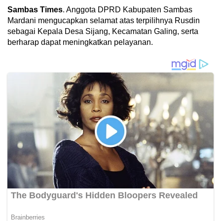
Sambas Times
. Anggota DPRD Kabupaten Sambas
Mardani mengucapkan selamat atas terpilihnya Rusdin
sebagai Kepala Desa Sijang, Kecamatan Galing, serta
berharap dapat meningkatkan pelayanan.