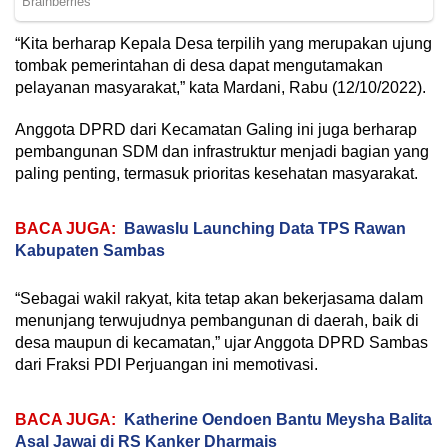
“Kita berharap Kepala Desa terpilih yang merupakan ujung
tombak pemerintahan di desa dapat mengutamakan
pelayanan masyarakat,” kata Mardani, Rabu (12/10/2022).
Anggota DPRD dari Kecamatan Galing ini juga berharap
pembangunan SDM dan infrastruktur menjadi bagian yang
paling penting, termasuk prioritas kesehatan masyarakat.
BACA JUGA:
Bawaslu Launching Data TPS Rawan
Kabupaten Sambas
“Sebagai wakil rakyat, kita tetap akan bekerjasama dalam
menunjang terwujudnya pembangunan di daerah, baik di
desa maupun di kecamatan,” ujar Anggota DPRD Sambas
dari Fraksi PDI Perjuangan ini memotivasi.
BACA JUGA:
Katherine Oendoen Bantu Meysha Balita
Asal Jawai di RS Kanker Dharmais