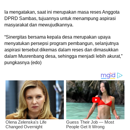
Ia mengatakan, saat ini merupakan masa reses Anggota
DPRD Sambas, tujuannya untuk menampung aspirasi
masyarakat dan mewujudkannya.
“Sinergitas bersama kepala desa merupakan upaya
menyatukan persepsi program pembangun, selanjutnya
aspirasi tersebut dikemas dalam reses dan dimasukkan
dalam Musrenbang desa, sehingga menjadi lebih akurat,”
pungkasnya (edo)