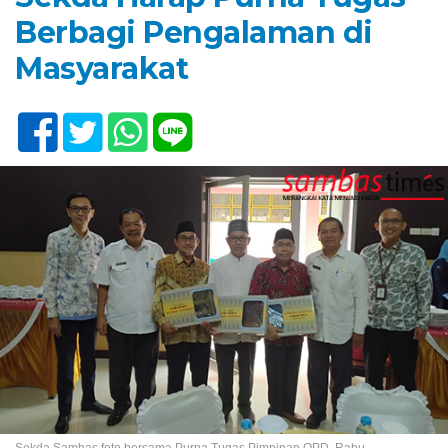
Berbagi Pengalaman di
Masyarakat