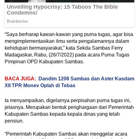
“Saya berharap kawan-kawan yang purna tugas, agar bisa
mengimplementasikan ilmu serta pengalamannya dalam
kehidupan bermasyarakat,” kata Sekda Sambas Ferry
Madagaskar, Rabu, (26/7/2022) pada acara Purna Tugas
Pimpinan OPD Kabupaten Sambas.
BACA JUGA:
Dandim 1208 Sambas dan Aster Kasdam
XII TPR Monev Oplah di Tebas
Ia menyampaikan, digelarnya perpisahan purna tugas ini,
jelasnya. Merupakan bentuk penghargaan dari Pemerintah
Kabupaten Sambas kepada kepala dinas yang telah
pensiun.
“Pemerintah Kabupaten Sambas akan menggelar acara