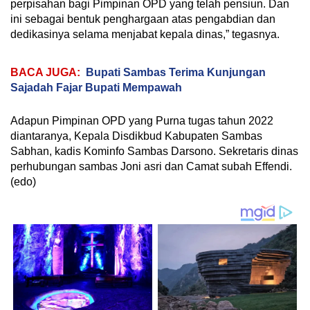
perpisahan bagi Pimpinan OPD yang telah pensiun. Dan
ini sebagai bentuk penghargaan atas pengabdian dan
dedikasinya selama menjabat kepala dinas,” tegasnya.
BACA JUGA:
Bupati Sambas Terima Kunjungan
Sajadah Fajar Bupati Mempawah
Adapun Pimpinan OPD yang Purna tugas tahun 2022
diantaranya, Kepala Disdikbud Kabupaten Sambas
Sabhan, kadis Kominfo Sambas Darsono. Sekretaris dinas
perhubungan sambas Joni asri dan Camat subah Effendi.
(edo)