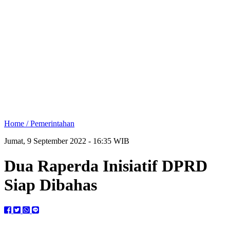
Home /
Pemerintahan
Jumat, 9 September 2022 - 16:35 WIB
Dua Raperda Inisiatif DPRD
Siap Dibahas