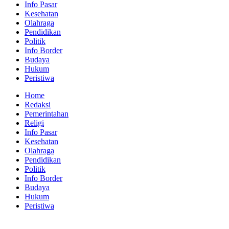
Info Pasar
Kesehatan
Olahraga
Pendidikan
Politik
Info Border
Budaya
Hukum
Peristiwa
Home
Redaksi
Pemerintahan
Religi
Info Pasar
Kesehatan
Olahraga
Pendidikan
Politik
Info Border
Budaya
Hukum
Peristiwa