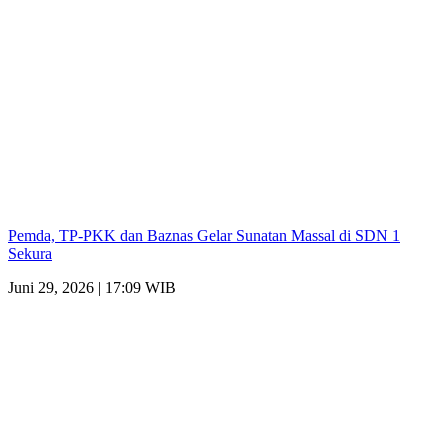
Pemda, TP-PKK dan Baznas Gelar Sunatan Massal di SDN 1
Sekura
Juni 29, 2026 | 17:09 WIB