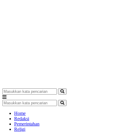
Home
Redaksi
Pemerintahan
Religi