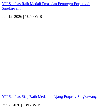
YJI Sambas Raih Medali Emas dan Perunggu Forprov di
Singkawang
Juli 12, 2026 | 18:50 WIB
YJI Sambas Siap Raih Medali di Ajang Forprov Singkawang
Juli 7, 2026 | 13:12 WIB