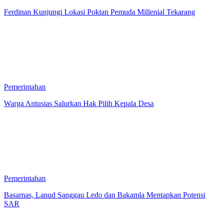
Ferdinan Kunjungi Lokasi Poktan Pemuda Millenial Tekarang
Pemerintahan
Warga Antusias Salurkan Hak Pilih Kepala Desa
Pemerintahan
Basarnas, Lanud Sanggau Ledo dan Bakamla Mentapkan Potensi
SAR