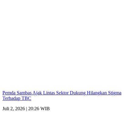
Pemda Sambas Ajak Lintas Sektor Dukung Hilangkan Stigma
Terhadap TBC
Juli 2, 2026 | 20:26 WIB