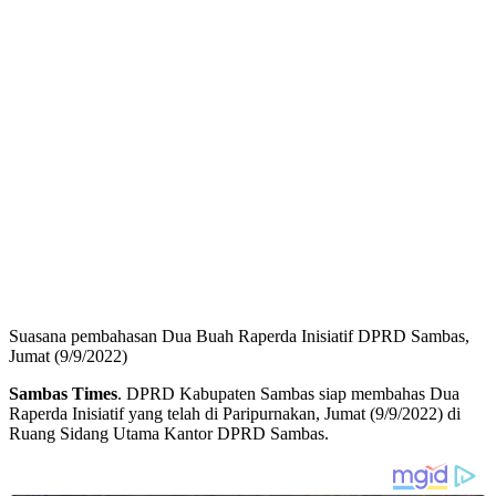
Suasana pembahasan Dua Buah Raperda Inisiatif DPRD Sambas,
Jumat (9/9/2022)
Sambas Times
. DPRD Kabupaten Sambas siap membahas Dua
Raperda Inisiatif yang telah di Paripurnakan, Jumat (9/9/2022) di
Ruang Sidang Utama Kantor DPRD Sambas.