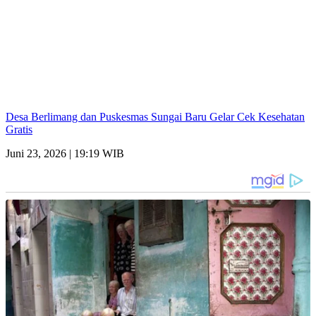
Desa Berlimang dan Puskesmas Sungai Baru Gelar Cek Kesehatan
Gratis
Juni 23, 2026 | 19:19 WIB