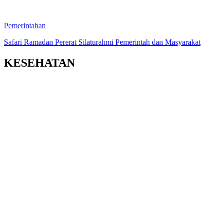
Pemerintahan
Safari Ramadan Pererat Silaturahmi Pemerintah dan Masyarakat
KESEHATAN